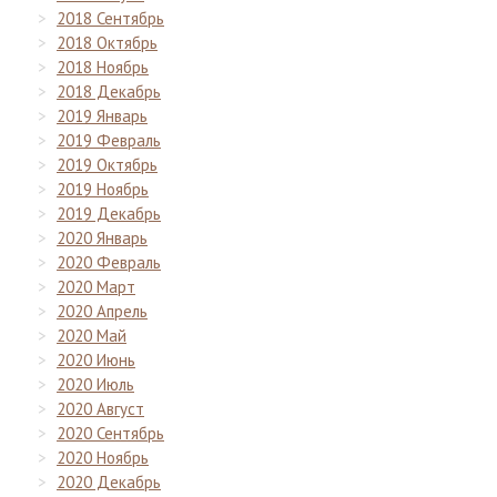
2018 Сентябрь
2018 Октябрь
2018 Ноябрь
2018 Декабрь
2019 Январь
2019 Февраль
2019 Октябрь
2019 Ноябрь
2019 Декабрь
2020 Январь
2020 Февраль
2020 Март
2020 Апрель
2020 Май
2020 Июнь
2020 Июль
2020 Август
2020 Сентябрь
2020 Ноябрь
2020 Декабрь