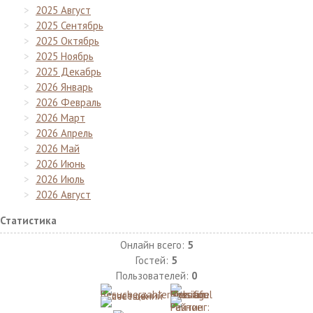
2025 Август
2025 Сентябрь
2025 Октябрь
2025 Ноябрь
2025 Декабрь
2026 Январь
2026 Февраль
2026 Март
2026 Апрель
2026 Май
2026 Июнь
2026 Июль
2026 Август
Статистика
Онлайн всего:
5
Гостей:
5
Пользователей:
0