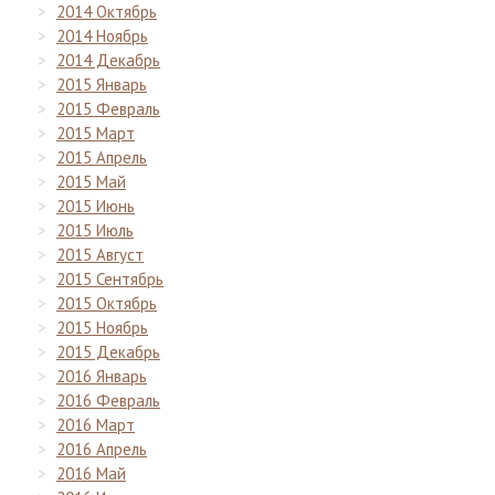
2014 Октябрь
2014 Ноябрь
2014 Декабрь
2015 Январь
2015 Февраль
2015 Март
2015 Апрель
2015 Май
2015 Июнь
2015 Июль
2015 Август
2015 Сентябрь
2015 Октябрь
2015 Ноябрь
2015 Декабрь
2016 Январь
2016 Февраль
2016 Март
2016 Апрель
2016 Май