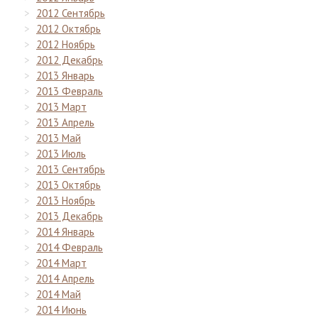
2012 Сентябрь
2012 Октябрь
2012 Ноябрь
2012 Декабрь
2013 Январь
2013 Февраль
2013 Март
2013 Апрель
2013 Май
2013 Июль
2013 Сентябрь
2013 Октябрь
2013 Ноябрь
2013 Декабрь
2014 Январь
2014 Февраль
2014 Март
2014 Апрель
2014 Май
2014 Июнь