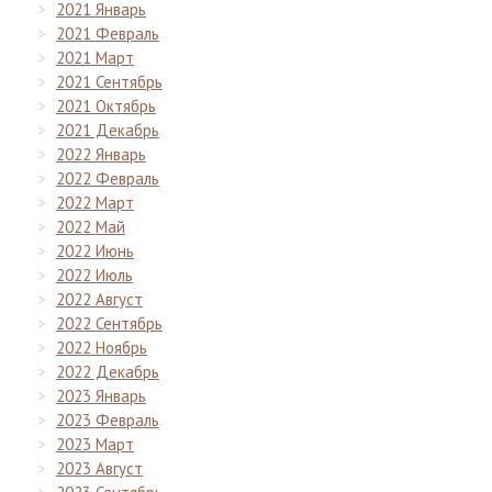
2021 Январь
2021 Февраль
2021 Март
2021 Сентябрь
2021 Октябрь
2021 Декабрь
2022 Январь
2022 Февраль
2022 Март
2022 Май
2022 Июнь
2022 Июль
2022 Август
2022 Сентябрь
2022 Ноябрь
2022 Декабрь
2023 Январь
2023 Февраль
2023 Март
2023 Август