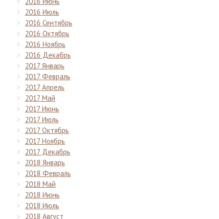
2016 Июнь
2016 Июль
2016 Сентябрь
2016 Октябрь
2016 Ноябрь
2016 Декабрь
2017 Январь
2017 Февраль
2017 Апрель
2017 Май
2017 Июнь
2017 Июль
2017 Октябрь
2017 Ноябрь
2017 Декабрь
2018 Январь
2018 Февраль
2018 Май
2018 Июнь
2018 Июль
2018 Август