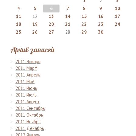
1
2
3
4
5
6
7
8
9
10
11
12
13
14
15
16
17
18
19
20
21
22
23
24
25
26
27
28
29
30
Архив записей
2011 Январь
2011 Март
2011 Апрель
2011 Май
2011 Июнь
2011 Июль
2011 Август
2011 Сентябрь
2011 Октябрь
2011 Ноябрь
2011 Декабрь
2012 Январь