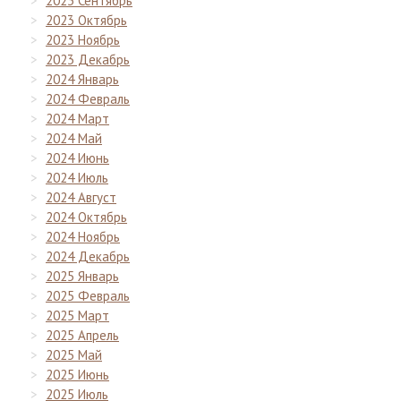
2023 Сентябрь
2023 Октябрь
2023 Ноябрь
2023 Декабрь
2024 Январь
2024 Февраль
2024 Март
2024 Май
2024 Июнь
2024 Июль
2024 Август
2024 Октябрь
2024 Ноябрь
2024 Декабрь
2025 Январь
2025 Февраль
2025 Март
2025 Апрель
2025 Май
2025 Июнь
2025 Июль