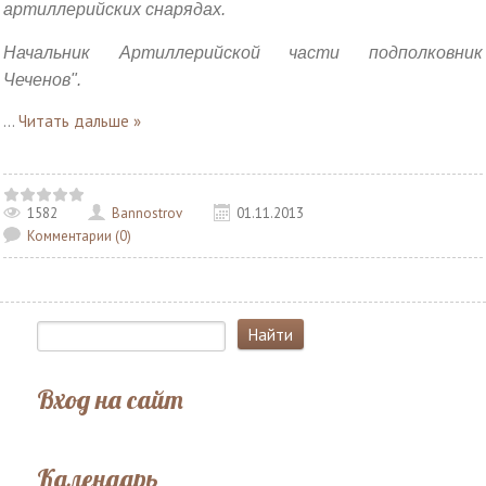
артиллерийских снарядах.
Начальник Артиллерийской части подполковник
Чеченов".
...
Читать дальше »
1582
Bannostrov
01.11.2013
Комментарии (0)
Вход на сайт
Календарь