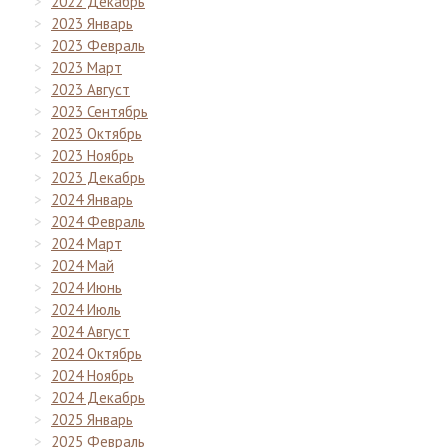
2022 Декабрь
2023 Январь
2023 Февраль
2023 Март
2023 Август
2023 Сентябрь
2023 Октябрь
2023 Ноябрь
2023 Декабрь
2024 Январь
2024 Февраль
2024 Март
2024 Май
2024 Июнь
2024 Июль
2024 Август
2024 Октябрь
2024 Ноябрь
2024 Декабрь
2025 Январь
2025 Февраль