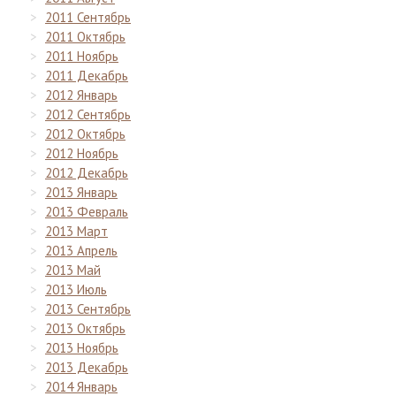
2011 Сентябрь
2011 Октябрь
2011 Ноябрь
2011 Декабрь
2012 Январь
2012 Сентябрь
2012 Октябрь
2012 Ноябрь
2012 Декабрь
2013 Январь
2013 Февраль
2013 Март
2013 Апрель
2013 Май
2013 Июль
2013 Сентябрь
2013 Октябрь
2013 Ноябрь
2013 Декабрь
2014 Январь