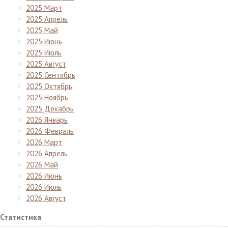
2025 Март
2025 Апрель
2025 Май
2025 Июнь
2025 Июль
2025 Август
2025 Сентябрь
2025 Октябрь
2025 Ноябрь
2025 Декабрь
2026 Январь
2026 Февраль
2026 Март
2026 Апрель
2026 Май
2026 Июнь
2026 Июль
2026 Август
Статистика