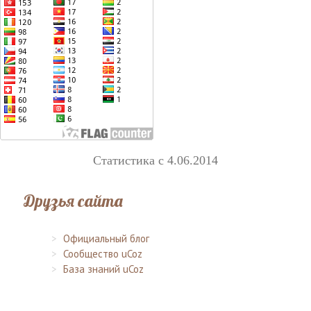
Статистика с 4.06.2014
Друзья сайта
Официальный блог
Сообщество uCoz
База знаний uCoz