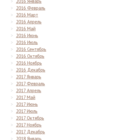
2016 Январь
2016 Февраль
2016 Март
2016 Апрель
2016 Май
2016 Июнь
2016 Июль
2016 Сентябрь
2016 Октябрь
2016 Ноябрь
2016 Декабрь
2017 Январь
2017 Февраль
2017 Апрель
2017 Май
2017 Июнь
2017 Июль
2017 Октябрь
2017 Ноябрь
2017 Декабрь
2018 Январь