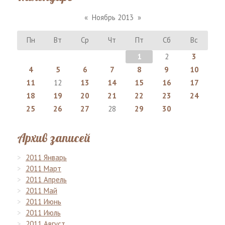
«
Ноябрь 2013
»
Пн
Вт
Ср
Чт
Пт
Сб
Вс
1
2
3
4
5
6
7
8
9
10
11
12
13
14
15
16
17
18
19
20
21
22
23
24
25
26
27
28
29
30
Архив записей
2011 Январь
2011 Март
2011 Апрель
2011 Май
2011 Июнь
2011 Июль
2011 Август