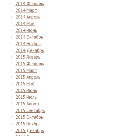
2014 Февраль
2014 Март
2014 Апрель
2014 Май
2014 Июнь
2014 Октябрь
2014 Ноябрь
2014 Декабрь
2015 Январь
2015 Февраль
2015 Март
2015 Апрель
2015 Май
2015 Июнь
2015 Июль
2015 Август
2015 Сентябрь
2015 Октябрь
2015 Ноябрь
2015 Декабрь