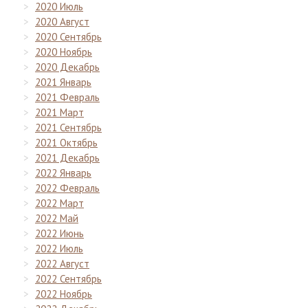
2020 Июль
2020 Август
2020 Сентябрь
2020 Ноябрь
2020 Декабрь
2021 Январь
2021 Февраль
2021 Март
2021 Сентябрь
2021 Октябрь
2021 Декабрь
2022 Январь
2022 Февраль
2022 Март
2022 Май
2022 Июнь
2022 Июль
2022 Август
2022 Сентябрь
2022 Ноябрь