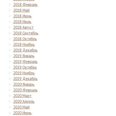
2018 Февраль
2018 Май
2018 Июнь
2018 Июль
2018 Август
2018 Сентябрь
2018 Октябрь
2018 Ноябрь
2018 Декабрь
2019 Январь
2019 Февраль
2019 Октябрь
2019 Ноябрь
2019 Декабрь
2020 Январь
2020 Февраль
2020 Март
2020 Апрель
2020 Май
2020 Июнь