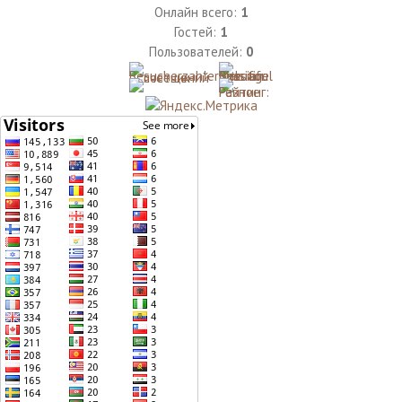
Онлайн всего:
1
Гостей:
1
Пользователей:
0