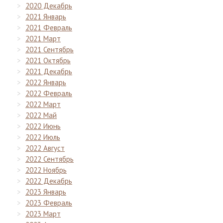
2020 Декабрь
2021 Январь
2021 Февраль
2021 Март
2021 Сентябрь
2021 Октябрь
2021 Декабрь
2022 Январь
2022 Февраль
2022 Март
2022 Май
2022 Июнь
2022 Июль
2022 Август
2022 Сентябрь
2022 Ноябрь
2022 Декабрь
2023 Январь
2023 Февраль
2023 Март