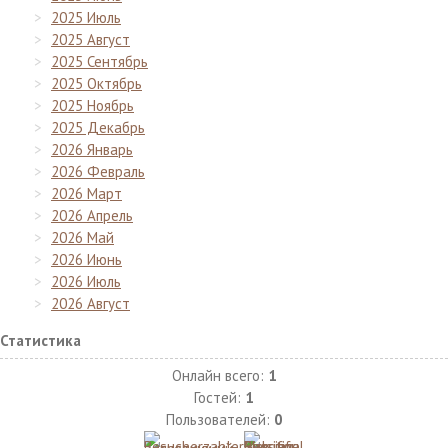
2025 Июль
2025 Август
2025 Сентябрь
2025 Октябрь
2025 Ноябрь
2025 Декабрь
2026 Январь
2026 Февраль
2026 Март
2026 Апрель
2026 Май
2026 Июнь
2026 Июль
2026 Август
Статистика
Онлайн всего:
1
Гостей:
1
Пользователей:
0