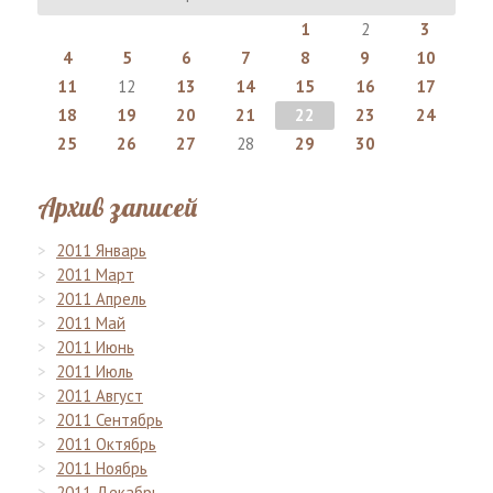
1
2
3
4
5
6
7
8
9
10
11
12
13
14
15
16
17
18
19
20
21
22
23
24
25
26
27
28
29
30
Архив записей
2011 Январь
2011 Март
2011 Апрель
2011 Май
2011 Июнь
2011 Июль
2011 Август
2011 Сентябрь
2011 Октябрь
2011 Ноябрь
2011 Декабрь