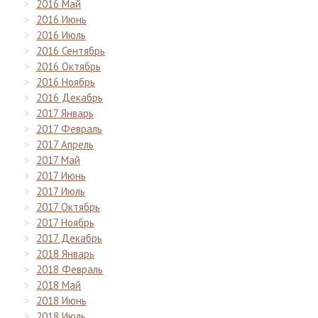
2016 Май
2016 Июнь
2016 Июль
2016 Сентябрь
2016 Октябрь
2016 Ноябрь
2016 Декабрь
2017 Январь
2017 Февраль
2017 Апрель
2017 Май
2017 Июнь
2017 Июль
2017 Октябрь
2017 Ноябрь
2017 Декабрь
2018 Январь
2018 Февраль
2018 Май
2018 Июнь
2018 Июль