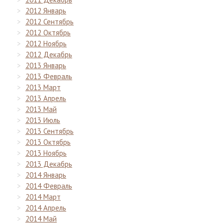
2012 Январь
2012 Сентябрь
2012 Октябрь
2012 Ноябрь
2012 Декабрь
2013 Январь
2013 Февраль
2013 Март
2013 Апрель
2013 Май
2013 Июль
2013 Сентябрь
2013 Октябрь
2013 Ноябрь
2013 Декабрь
2014 Январь
2014 Февраль
2014 Март
2014 Апрель
2014 Май