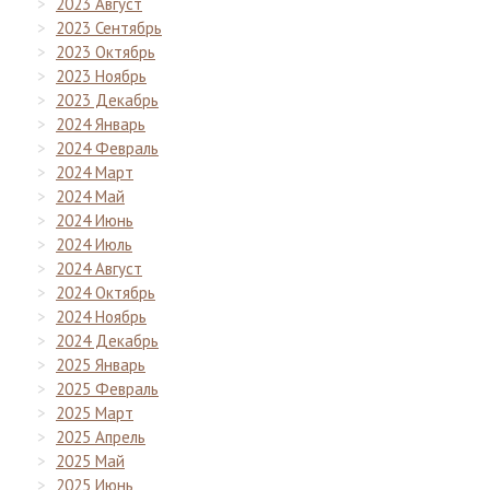
2023 Август
2023 Сентябрь
2023 Октябрь
2023 Ноябрь
2023 Декабрь
2024 Январь
2024 Февраль
2024 Март
2024 Май
2024 Июнь
2024 Июль
2024 Август
2024 Октябрь
2024 Ноябрь
2024 Декабрь
2025 Январь
2025 Февраль
2025 Март
2025 Апрель
2025 Май
2025 Июнь