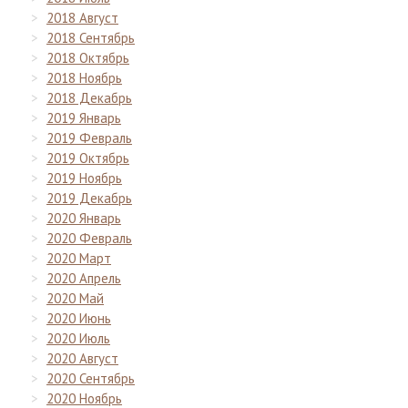
2018 Август
2018 Сентябрь
2018 Октябрь
2018 Ноябрь
2018 Декабрь
2019 Январь
2019 Февраль
2019 Октябрь
2019 Ноябрь
2019 Декабрь
2020 Январь
2020 Февраль
2020 Март
2020 Апрель
2020 Май
2020 Июнь
2020 Июль
2020 Август
2020 Сентябрь
2020 Ноябрь