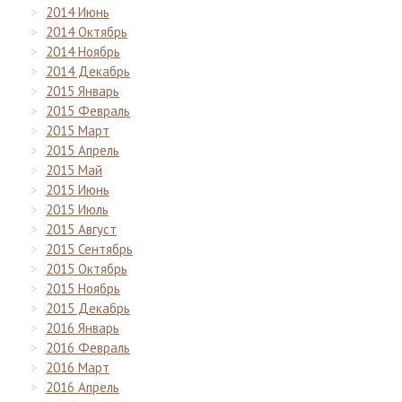
2014 Июнь
2014 Октябрь
2014 Ноябрь
2014 Декабрь
2015 Январь
2015 Февраль
2015 Март
2015 Апрель
2015 Май
2015 Июнь
2015 Июль
2015 Август
2015 Сентябрь
2015 Октябрь
2015 Ноябрь
2015 Декабрь
2016 Январь
2016 Февраль
2016 Март
2016 Апрель