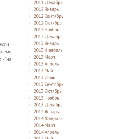
2011 Декабрь
2012 Январь
2012 Сентябрь
2012 Октябрь
2012 Ноябрь
2012 Декабрь
2013 Январь
если
2013 Февраль
а ему
2013 Март
- "на
2013 Апрель
2013 Май
2013 Июль
2013 Сентябрь
2013 Октябрь
2013 Ноябрь
2013 Декабрь
2014 Январь
2014 Февраль
2014 Март
2014 Апрель
2014 Май