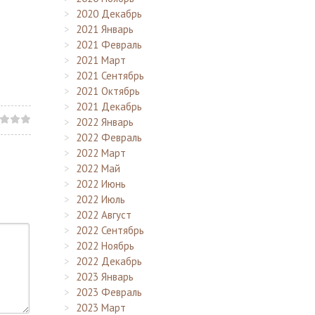
2020 Декабрь
2021 Январь
2021 Февраль
2021 Март
2021 Сентябрь
2021 Октябрь
2021 Декабрь
2022 Январь
2022 Февраль
2022 Март
2022 Май
2022 Июнь
2022 Июль
2022 Август
2022 Сентябрь
2022 Ноябрь
2022 Декабрь
2023 Январь
2023 Февраль
2023 Март