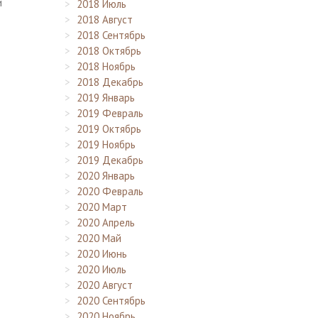
й
2018 Июль
2018 Август
2018 Сентябрь
2018 Октябрь
2018 Ноябрь
2018 Декабрь
2019 Январь
2019 Февраль
2019 Октябрь
2019 Ноябрь
2019 Декабрь
2020 Январь
2020 Февраль
2020 Март
2020 Апрель
2020 Май
2020 Июнь
2020 Июль
2020 Август
2020 Сентябрь
2020 Ноябрь