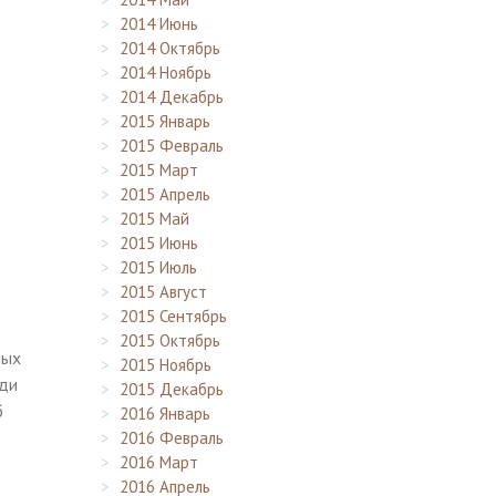
2014 Июнь
2014 Октябрь
2014 Ноябрь
2014 Декабрь
2015 Январь
2015 Февраль
2015 Март
2015 Апрель
2015 Май
2015 Июнь
2015 Июль
2015 Август
2015 Сентябрь
2015 Октябрь
ных
2015 Ноябрь
еди
2015 Декабрь
б
2016 Январь
2016 Февраль
2016 Март
2016 Апрель