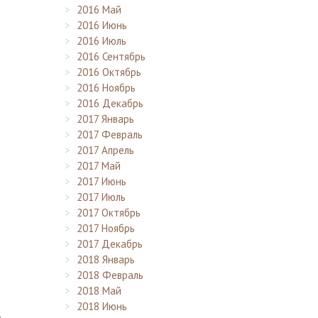
2016 Май
2016 Июнь
2016 Июль
2016 Сентябрь
2016 Октябрь
2016 Ноябрь
2016 Декабрь
2017 Январь
2017 Февраль
2017 Апрель
2017 Май
2017 Июнь
2017 Июль
2017 Октябрь
2017 Ноябрь
2017 Декабрь
2018 Январь
2018 Февраль
2018 Май
2018 Июнь