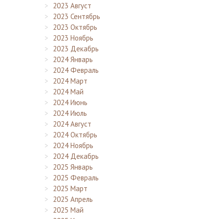
2023 Август
2023 Сентябрь
2023 Октябрь
2023 Ноябрь
2023 Декабрь
2024 Январь
2024 Февраль
2024 Март
2024 Май
2024 Июнь
2024 Июль
2024 Август
2024 Октябрь
2024 Ноябрь
2024 Декабрь
2025 Январь
2025 Февраль
2025 Март
2025 Апрель
2025 Май