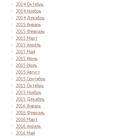
2014 Октябрь
2014 Ноябрь
2014 Декабрь
2015 Январь
2015 Февраль
2015 Март
2015 Апрель
2015 Май
2015 Июнь
2015 Июль
2015 Август
2015 Сентябрь
2015 Октябрь
2015 Ноябрь
2015 Декабрь
2016 Январь
2016 Февраль
2016 Март
2016 Апрель
2016 Май