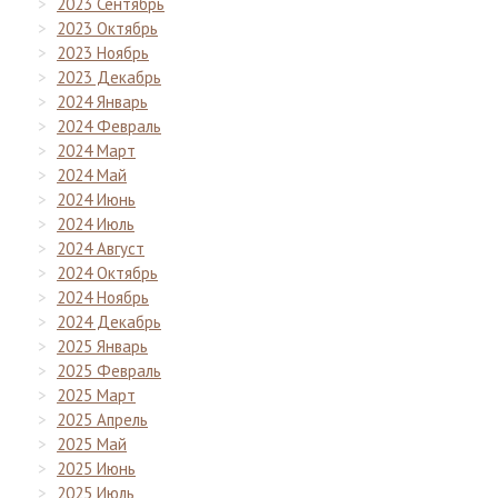
2023 Сентябрь
2023 Октябрь
2023 Ноябрь
2023 Декабрь
2024 Январь
2024 Февраль
2024 Март
2024 Май
2024 Июнь
2024 Июль
2024 Август
2024 Октябрь
2024 Ноябрь
2024 Декабрь
2025 Январь
2025 Февраль
2025 Март
2025 Апрель
2025 Май
2025 Июнь
2025 Июль