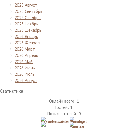
2025 Август
2025 Сентябрь
2025 Октябрь
2025 Ноябрь
2025 Декабрь
2026 Январь
2026 Февраль
2026 Март
2026 Апрель
2026 Май
2026 Июнь
2026 Июль
2026 Август
Статистика
Онлайн всего:
1
Гостей:
1
Пользователей:
0