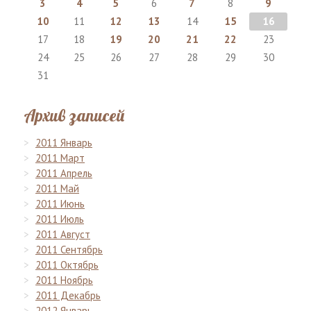
3
4
5
6
7
8
9
10
11
12
13
14
15
16
17
18
19
20
21
22
23
24
25
26
27
28
29
30
31
Архив записей
2011 Январь
2011 Март
2011 Апрель
2011 Май
2011 Июнь
2011 Июль
2011 Август
2011 Сентябрь
2011 Октябрь
2011 Ноябрь
2011 Декабрь
2012 Январь