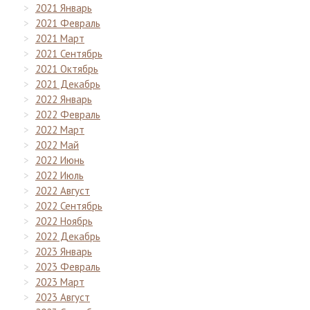
2021 Январь
2021 Февраль
2021 Март
2021 Сентябрь
2021 Октябрь
2021 Декабрь
2022 Январь
2022 Февраль
2022 Март
2022 Май
2022 Июнь
2022 Июль
2022 Август
2022 Сентябрь
2022 Ноябрь
2022 Декабрь
2023 Январь
2023 Февраль
2023 Март
2023 Август