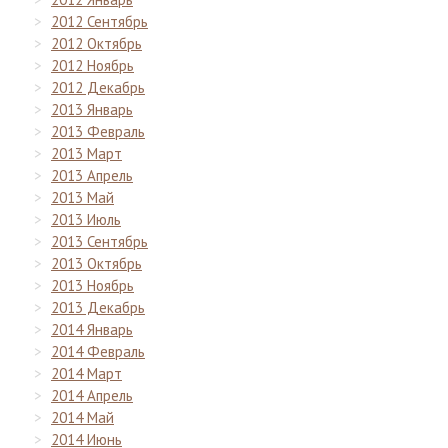
2012 Сентябрь
2012 Октябрь
2012 Ноябрь
2012 Декабрь
2013 Январь
2013 Февраль
2013 Март
2013 Апрель
2013 Май
2013 Июль
2013 Сентябрь
2013 Октябрь
2013 Ноябрь
2013 Декабрь
2014 Январь
2014 Февраль
2014 Март
2014 Апрель
2014 Май
2014 Июнь