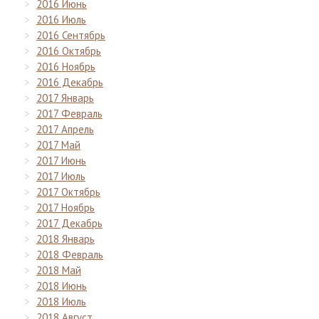
2016 Июнь
2016 Июль
2016 Сентябрь
2016 Октябрь
2016 Ноябрь
2016 Декабрь
2017 Январь
2017 Февраль
2017 Апрель
2017 Май
2017 Июнь
2017 Июль
2017 Октябрь
2017 Ноябрь
2017 Декабрь
2018 Январь
2018 Февраль
2018 Май
2018 Июнь
2018 Июль
2018 Август