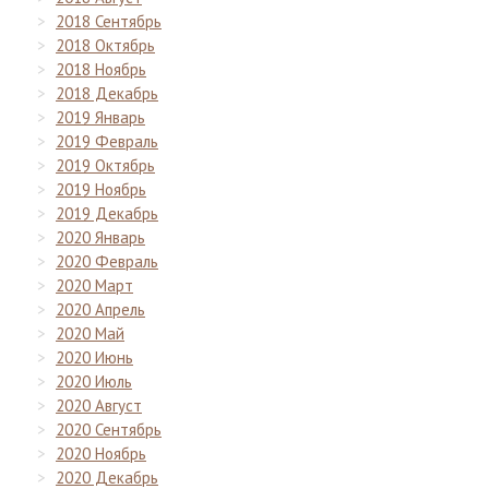
2018 Сентябрь
2018 Октябрь
2018 Ноябрь
2018 Декабрь
2019 Январь
2019 Февраль
2019 Октябрь
2019 Ноябрь
2019 Декабрь
2020 Январь
2020 Февраль
2020 Март
2020 Апрель
2020 Май
2020 Июнь
2020 Июль
2020 Август
2020 Сентябрь
2020 Ноябрь
2020 Декабрь