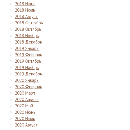
2018 Июнь
2018 Июль
2018 Август
2018 Сентябрь
2018 Октябрь
2018 Ноябрь
2018 Декабрь
2019 Январь
2019 Февраль
2019 Октябрь
2019 Ноябрь
2019 Декабрь
2020 Январь
2020 Февраль
2020 Март
2020 Апрель
2020 Май
2020 Июнь
2020 Июль
2020 Август