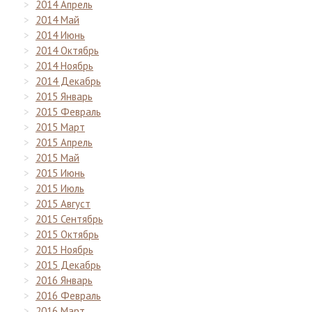
2014 Апрель
2014 Май
2014 Июнь
2014 Октябрь
2014 Ноябрь
2014 Декабрь
2015 Январь
2015 Февраль
2015 Март
2015 Апрель
2015 Май
2015 Июнь
2015 Июль
2015 Август
2015 Сентябрь
2015 Октябрь
2015 Ноябрь
2015 Декабрь
2016 Январь
2016 Февраль
2016 Март