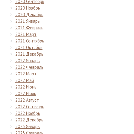
2020 Сентябрь
2020 Ноябрь
2020 Декабрь
2021 Январь
2021 Февраль
2021 Март
2021 Сентябрь
2021 Октябрь
2021 Декабрь
2022 Январь
2022 Февраль
2022 Март
2022 Май
2022 Июнь
2022 Июль
2022 Август
2022 Сентябрь
2022 Ноябрь
2022 Декабрь
2023 Январь
2023 Февраль