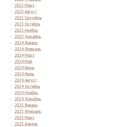
2023 Март
2023 Август
2023 Сентябрь
2023 Октябрь
2023 Ноябрь
2023 Декабрь
2024 Январь
2024 Февраль
2024 Март
2024 Май
2024 Июнь
2024 Июль
2024 Август
2024 Октябрь
2024 Ноябрь
2024 Декабрь
2025 Январь
2025 Февраль
2025 Март
2025 Апрель