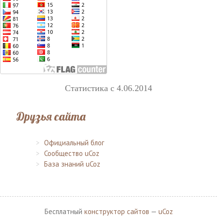
Статистика с 4.06.2014
Друзья сайта
Официальный блог
Сообщество uCoz
База знаний uCoz
Бесплатный
конструктор сайтов
—
uCoz