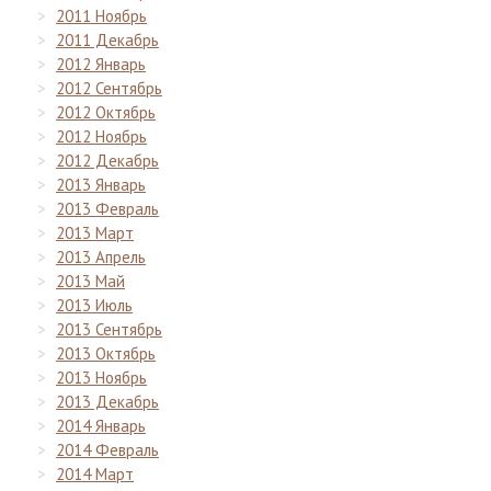
2011 Ноябрь
2011 Декабрь
2012 Январь
2012 Сентябрь
2012 Октябрь
2012 Ноябрь
2012 Декабрь
2013 Январь
2013 Февраль
2013 Март
2013 Апрель
2013 Май
2013 Июль
2013 Сентябрь
2013 Октябрь
2013 Ноябрь
2013 Декабрь
2014 Январь
2014 Февраль
2014 Март