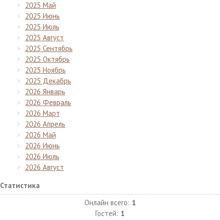
2025 Май
2025 Июнь
2025 Июль
2025 Август
2025 Сентябрь
2025 Октябрь
2025 Ноябрь
2025 Декабрь
2026 Январь
2026 Февраль
2026 Март
2026 Апрель
2026 Май
2026 Июнь
2026 Июль
2026 Август
Статистика
Онлайн всего:
1
Гостей:
1