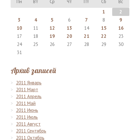
Пн
Вт
Ср
Чт
Пт
Сб
Вс
1
2
3
4
5
6
7
8
9
10
11
12
13
14
15
16
17
18
19
20
21
22
23
24
25
26
27
28
29
30
31
Архив записей
2011 Январь
2011 Март
2011 Апрель
2011 Май
2011 Июнь
2011 Июль
2011 Август
2011 Сентябрь
2011 Октябрь