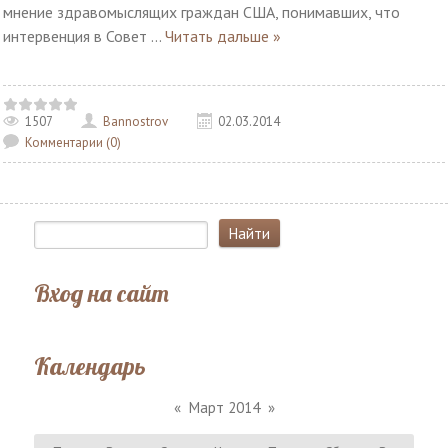
мнение здравомыслящих граждан США, понимавших, что
интервенция в Совет
...
Читать дальше »
1507
Bannostrov
02.03.2014
Комментарии (0)
Вход на сайт
Календарь
«
Март 2014
»