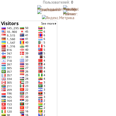
Пользователей:
0