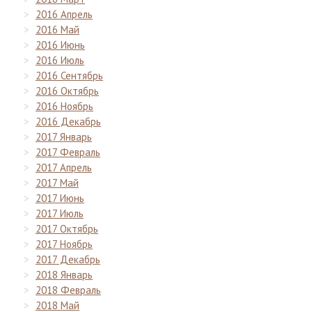
2016 Апрель
2016 Май
2016 Июнь
2016 Июль
2016 Сентябрь
2016 Октябрь
2016 Ноябрь
2016 Декабрь
2017 Январь
2017 Февраль
2017 Апрель
2017 Май
2017 Июнь
2017 Июль
2017 Октябрь
2017 Ноябрь
2017 Декабрь
2018 Январь
2018 Февраль
2018 Май