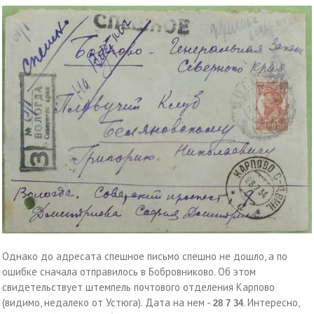
Однако до адресата спешное письмо спешно не дошло, а по
ошибке сначала отправилось в Бобровниково. Об этом
свидетельствует штемпель почтового отделения Карпово
(видимо, недалеко от Устюга). Дата на нем -
. Интересно,
28 7 34