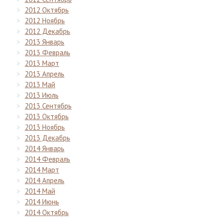
2012 Октябрь
2012 Ноябрь
2012 Декабрь
2013 Январь
2013 Февраль
2013 Март
2013 Апрель
2013 Май
2013 Июль
2013 Сентябрь
2013 Октябрь
2013 Ноябрь
2013 Декабрь
2014 Январь
2014 Февраль
2014 Март
2014 Апрель
2014 Май
2014 Июнь
2014 Октябрь