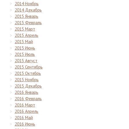
2014 Ноябрь
2014 Декабрь
2015 Январь
2015 Февраль
2015 Март
2015 Апрель
2015 Май
2015 Июнь
2015 Июль
2015 Август
2015 Сентябрь
2015 Октябрь
2015 Ноябрь
2015 Декабрь
2016 Январь
2016 Февраль
2016 Март
2016 Апрель
2016 Май
2016 Июнь