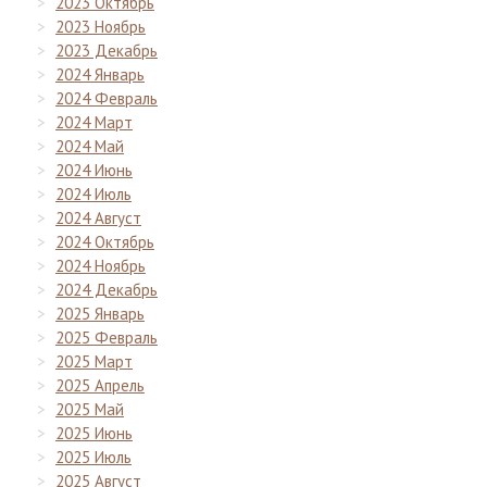
2023 Октябрь
2023 Ноябрь
2023 Декабрь
2024 Январь
2024 Февраль
2024 Март
2024 Май
2024 Июнь
2024 Июль
2024 Август
2024 Октябрь
2024 Ноябрь
2024 Декабрь
2025 Январь
2025 Февраль
2025 Март
2025 Апрель
2025 Май
2025 Июнь
2025 Июль
2025 Август