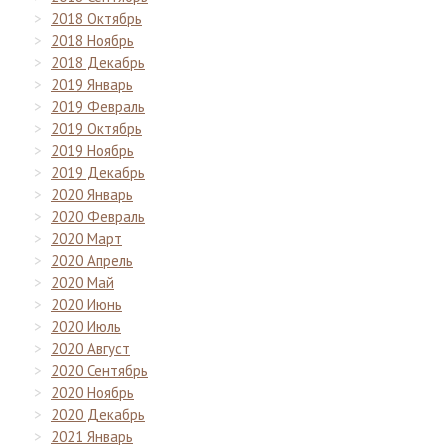
2018 Октябрь
2018 Ноябрь
2018 Декабрь
2019 Январь
2019 Февраль
2019 Октябрь
2019 Ноябрь
2019 Декабрь
2020 Январь
2020 Февраль
2020 Март
2020 Апрель
2020 Май
2020 Июнь
2020 Июль
2020 Август
2020 Сентябрь
2020 Ноябрь
2020 Декабрь
2021 Январь