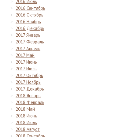
2016 Июль
2016 Сентябрь
2016 Октябрь
2016 Ноябрь
2016 Декабрь
2017 Январь
2017 Февраль
2017 Апрель
2017 Май
2017 Июнь
2017 Июль
2017 Октябрь
2017 Ноябрь
2017 Декабрь
2018 Январь
2018 Февраль
2018 Май
2018 Июнь
2018 Июль
2018 Август
2018 Сентябрь