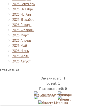
2025 Сентябрь
2025 Октябрь
2025 Ноябрь
2025 Декабрь
2026 Январь
2026 Февраль
2026 Март
2026 Апрель
2026 Май
2026 Июнь
2026 Июль
2026 Август
Статистика
Онлайн всего:
1
Гостей:
1
Пользователей:
0