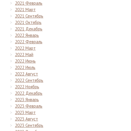
2021 Февраль
2021 Март
2021 Сентябрь
2021 Октябрь
2021 Декабрь
2022 Январь
2022 Февраль
2022 Март
2022 Май
2022 Июнь
2022 Июль
2022 Август
2022 Сентябрь
2022 Ноябрь
2022 Декабрь
2023 Январь
2023 Февраль
2023 Март
2023 Август
2023 Сентябрь