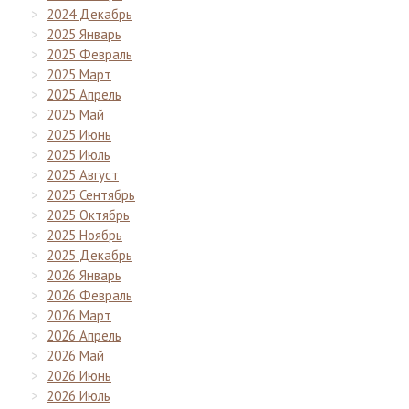
2024 Декабрь
2025 Январь
2025 Февраль
2025 Март
2025 Апрель
2025 Май
2025 Июнь
2025 Июль
2025 Август
2025 Сентябрь
2025 Октябрь
2025 Ноябрь
2025 Декабрь
2026 Январь
2026 Февраль
2026 Март
2026 Апрель
2026 Май
2026 Июнь
2026 Июль