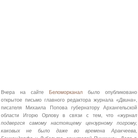
Вчера на сайте
Беломорканал
было опубликовано
открытое письмо главного редактора журнала
«Двина»
,
писателя Михаила Попова губернатору Архангельской
области Игорю Орлову в связи с тем, что
«журнал
подвергся самому настоящему цензурному погрому,
каковых не было даже во времена Аракчеева,