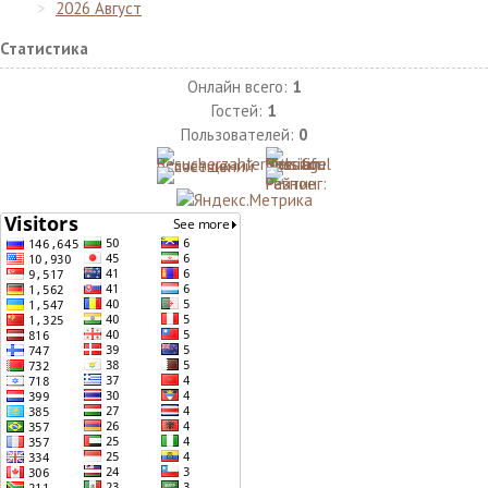
2026 Август
Статистика
Онлайн всего:
1
Гостей:
1
Пользователей:
0