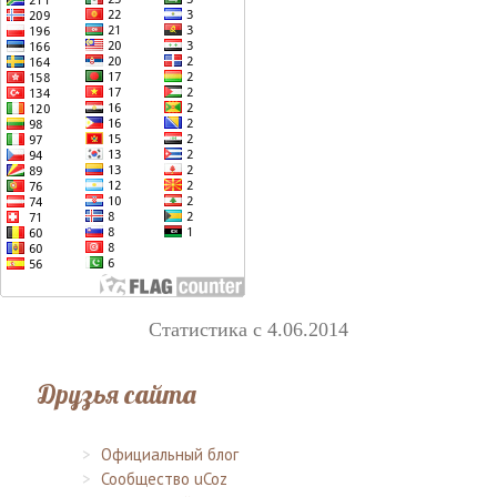
Статистика с 4.06.2014
Друзья сайта
Официальный блог
Сообщество uCoz