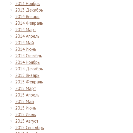
2013 Ноябрь
2013 Декабрь
2014 Январь
2014 Февраль
2014 Март
2014 Апрель
2014 Май
2014 Июнь
2014 Октябрь
2014 Ноябрь
2014 Декабрь
2015 Январь
2015 Февраль
2015 Март
2015 Апрель
2015 Май
2015 Июнь
2015 Июль
2015 Август
2015 Сентябрь