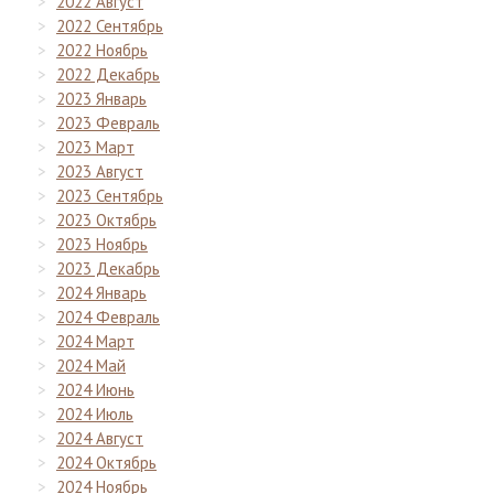
2022 Август
2022 Сентябрь
2022 Ноябрь
2022 Декабрь
2023 Январь
2023 Февраль
2023 Март
2023 Август
2023 Сентябрь
2023 Октябрь
2023 Ноябрь
2023 Декабрь
2024 Январь
2024 Февраль
2024 Март
2024 Май
2024 Июнь
2024 Июль
2024 Август
2024 Октябрь
2024 Ноябрь