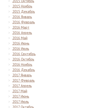
2015 Октябрь
2015 Ноябрь
2015 Декабрь
2016 Январь
2016 Февраль
2016 Март
2016 Апрель
2016 Май
2016 Июнь
2016 Июль
2016 Сентябрь
2016 Октябрь
2016 Ноябрь
2016 Декабрь
2017 Январь
2017 Февраль
2017 Апрель
2017 Май
2017 Июнь
2017 Июль
2017 Октябрь