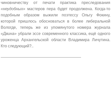
чиновничеству от печати практика преследования
«неудобных»
мастеров пера будет продолжена. Когда-то
подобным образом выжили поэтессу Ольгу Фокину,
которой пришлось обосноваться в более либеральной
Вологде, теперь же из упомянутого номера журнала
«Двина»
убрали эссе современного классика, ещё одного
уроженца Архангельской области Владимира Личутина.
Кто следующий?..
______________________________________________________