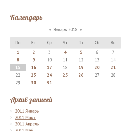
Календарь
«
Январь 2018
»
Пн
Вт
Ср
Чт
Пт
Сб
Вс
1
2
3
4
5
6
7
8
9
10
11
12
13
14
15
16
17
18
19
20
21
22
23
24
25
26
27
28
29
30
31
Архив записей
2011 Январь
2011 Март
2011 Апрель
2011 Май