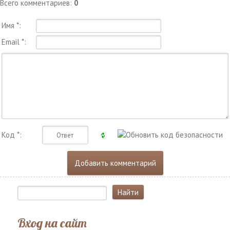
Всего комментариев
:
0
Имя *:
Email *:
Код *:
Вход на сайт