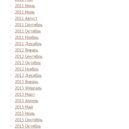
2011 Июнь
2011 Июль
2011 Август
2011 Сентябрь
2011 Октябрь
2011 Ноябрь
2011 Декабрь
2012 Январь
2012 Сентябрь
2012 Октябрь
2012 Ноябрь
2012 Декабрь
2013 Январь
2013 Февраль
2013 Март
2013 Апрель
2013 Май
2013 Июль
2013 Сентябрь
2013 Октябрь