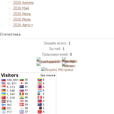
2026 Апрель
2026 Май
2026 Июнь
2026 Июль
2026 Август
Статистика
Онлайн всего:
1
Гостей:
1
Пользователей:
0