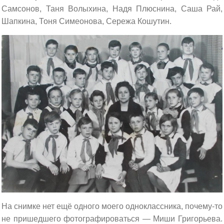
Самсонов, Таня Волыхина, Надя Плюснина, Саша Рай,
Шапкина, Тоня Симеонова, Сережа Кошутин.
На снимке нет ещё одного моего одноклассника, почему-то
не пришедшего фотографироваться — Миши Григорьева.