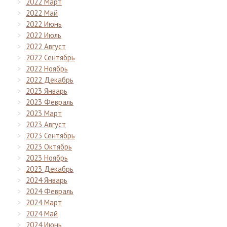
2022 Март
2022 Май
2022 Июнь
2022 Июль
2022 Август
2022 Сентябрь
2022 Ноябрь
2022 Декабрь
2023 Январь
2023 Февраль
2023 Март
2023 Август
2023 Сентябрь
2023 Октябрь
2023 Ноябрь
2023 Декабрь
2024 Январь
2024 Февраль
2024 Март
2024 Май
2024 Июнь