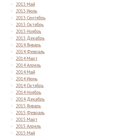
2013 Май
2013 Июль
2013 Сентябрь
2013 Октябрь
2013 Ноябрь
2013 Декабрь
2014 Январь
2014 Февраль
2014 Март
2014 Апрель
2014 Май
2014 Июнь
2014 Октябрь
2014 Ноябрь
2014 Декабрь
2015 Январь
2015 Февраль
2015 Март
2015 Апрель
2015 Май