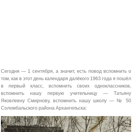
Сегодня — 1 сентября, а значит, есть повод вспомнить о
том, как в этот день календаря далёкого 1963 года я пошёл
в первый класс, вспомнить своих одноклассников,
вспомнить нашу первую учительницу — Татьяну
Яковлевну Смирнову, вспомнить нашу школу — № 50
Соломбальского района Архангельска: