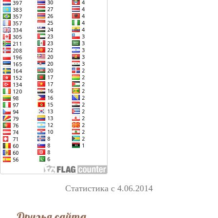
Статистика с 4.06.2014
Друзья сайта