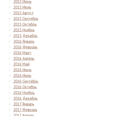
2015 Июнь
2015 Июль
2015 Август
2015 Сентябрь
2015 Октябрь
2015 Ноябрь
2015 Декабрь
2016 Январь
2016 Февраль
2016 Март
2016 Апрель
2016 Май
2016 Июнь
2016 Июль
2016 Сентябрь
2016 Октябрь
2016 Ноябрь
2016 Декабрь
2017 Январь
2017 Февраль
2017 Апрель