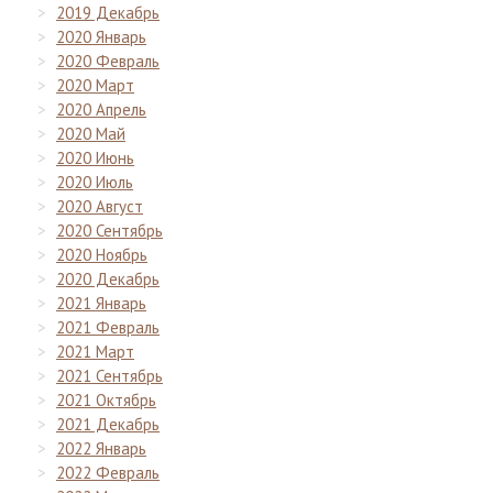
2019 Декабрь
2020 Январь
2020 Февраль
2020 Март
2020 Апрель
2020 Май
2020 Июнь
2020 Июль
2020 Август
2020 Сентябрь
2020 Ноябрь
2020 Декабрь
2021 Январь
2021 Февраль
2021 Март
2021 Сентябрь
2021 Октябрь
2021 Декабрь
2022 Январь
2022 Февраль