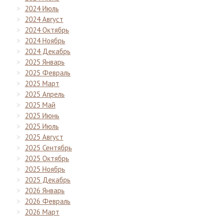
2024 Июль
2024 Август
2024 Октябрь
2024 Ноябрь
2024 Декабрь
2025 Январь
2025 Февраль
2025 Март
2025 Апрель
2025 Май
2025 Июнь
2025 Июль
2025 Август
2025 Сентябрь
2025 Октябрь
2025 Ноябрь
2025 Декабрь
2026 Январь
2026 Февраль
2026 Март