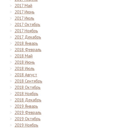
2017 Май
2017 Июнь
2017 Июль
2017 Октябрь
2017 Ноябрь
2017 Декабрь
2018 Январь
2018 Февраль
2018 Май
2018 Июнь
2018 Июль
2018 Август
2018 Сентябрь
2018 Октябрь
2018 Ноябрь
2018 Декабрь
2019 Январь
2019 Февраль
2019 Октябрь
2019 Ноябрь