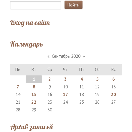
Вход на сайт
Календарь
«
Сентябрь 2020
»
Пн
Вт
Ср
Чт
Пт
Сб
Вс
1
2
3
4
5
6
7
8
9
10
11
12
13
14
15
16
17
18
19
20
21
22
23
24
25
26
27
28
29
30
Архив записей