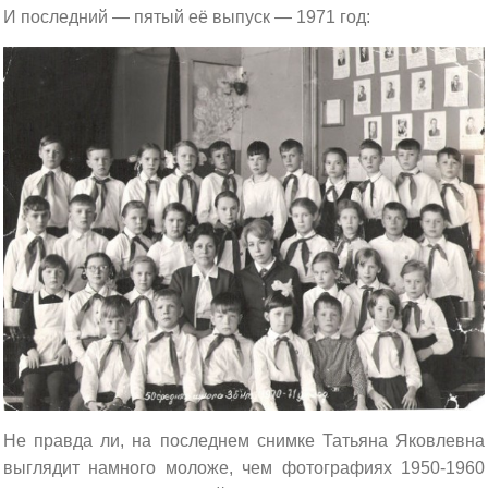
И последний — пятый её выпуск — 1971 год:
Не правда ли, на последнем снимке Татьяна Яковлевна
выглядит намного моложе, чем фотографиях 1950-1960