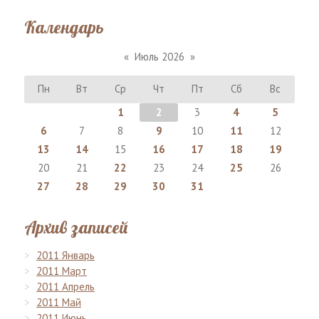
Календарь
«
Июль 2026
»
Пн
Вт
Ср
Чт
Пт
Сб
Вс
1
2
3
4
5
6
7
8
9
10
11
12
13
14
15
16
17
18
19
20
21
22
23
24
25
26
27
28
29
30
31
Архив записей
2011 Январь
2011 Март
2011 Апрель
2011 Май
2011 Июнь