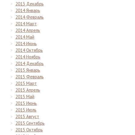
2013 Декабрь
2014 Январь
2014 Февраль
2014 Март
2014 Апрель
2014 Май
2014 Июнь
2014 Октябрь
2014 Ноябрь
2014 Декабрь
2015 Январь
2015 Февраль
2015 Март
2015 Апрель
2015 Май
2015 Июнь
2015 Июль
2015 Август
2015 Сентябрь
2015 Октябрь