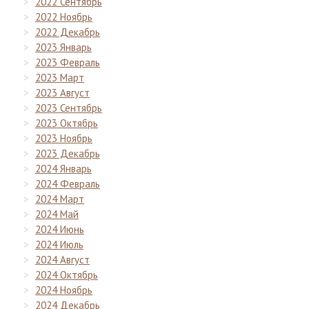
2022 Сентябрь
2022 Ноябрь
2022 Декабрь
2023 Январь
2023 Февраль
2023 Март
2023 Август
2023 Сентябрь
2023 Октябрь
2023 Ноябрь
2023 Декабрь
2024 Январь
2024 Февраль
2024 Март
2024 Май
2024 Июнь
2024 Июль
2024 Август
2024 Октябрь
2024 Ноябрь
2024 Декабрь