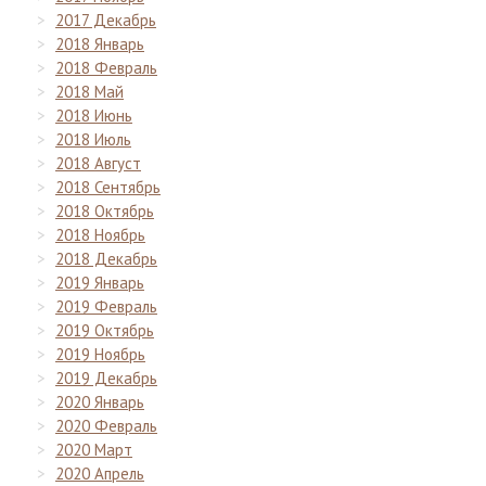
2017 Декабрь
2018 Январь
2018 Февраль
2018 Май
2018 Июнь
2018 Июль
2018 Август
2018 Сентябрь
2018 Октябрь
2018 Ноябрь
2018 Декабрь
2019 Январь
2019 Февраль
2019 Октябрь
2019 Ноябрь
2019 Декабрь
2020 Январь
2020 Февраль
2020 Март
2020 Апрель