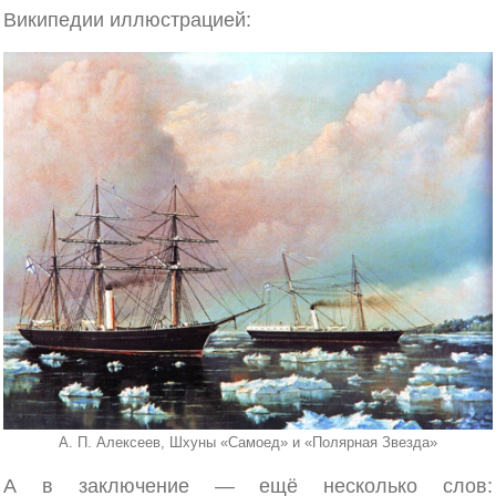
Википедии иллюстрацией:
А. П. Алексеев, Шхуны «Самоед» и «Полярная Звезда»
А в заключение — ещё несколько слов: