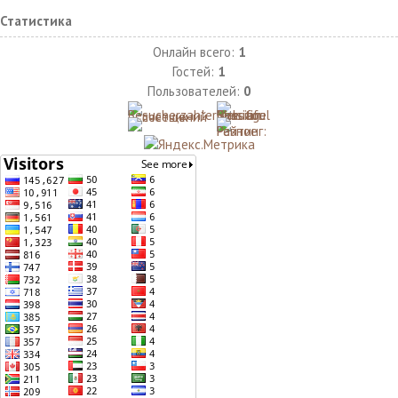
Статистика
Онлайн всего:
1
Гостей:
1
Пользователей:
0