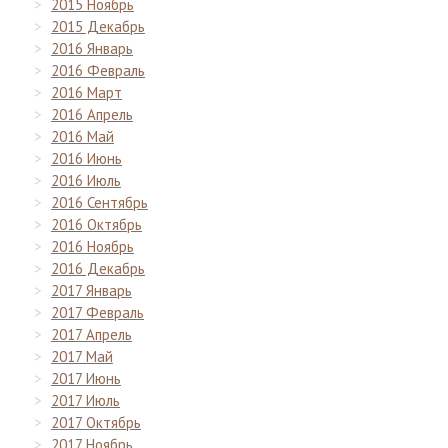
2015 Ноябрь
2015 Декабрь
2016 Январь
2016 Февраль
2016 Март
2016 Апрель
2016 Май
2016 Июнь
2016 Июль
2016 Сентябрь
2016 Октябрь
2016 Ноябрь
2016 Декабрь
2017 Январь
2017 Февраль
2017 Апрель
2017 Май
2017 Июнь
2017 Июль
2017 Октябрь
2017 Ноябрь