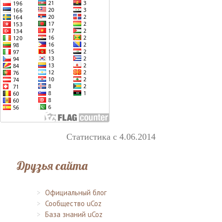
Статистика с 4.06.2014
Друзья сайта
Официальный блог
Сообщество uCoz
База знаний uCoz