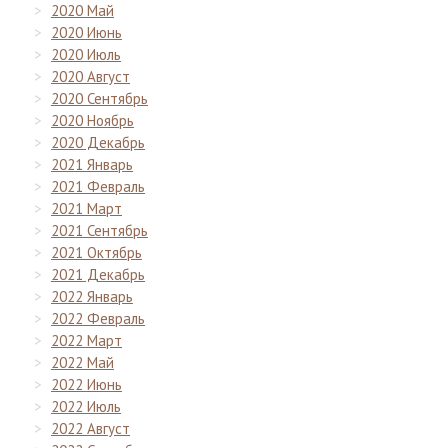
2020 Май
2020 Июнь
2020 Июль
2020 Август
2020 Сентябрь
2020 Ноябрь
2020 Декабрь
2021 Январь
2021 Февраль
2021 Март
2021 Сентябрь
2021 Октябрь
2021 Декабрь
2022 Январь
2022 Февраль
2022 Март
2022 Май
2022 Июнь
2022 Июль
2022 Август