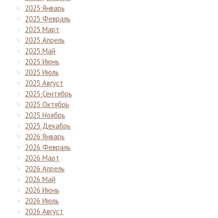
2025 Январь
2025 Февраль
2025 Март
2025 Апрель
2025 Май
2025 Июнь
2025 Июль
2025 Август
2025 Сентябрь
2025 Октябрь
2025 Ноябрь
2025 Декабрь
2026 Январь
2026 Февраль
2026 Март
2026 Апрель
2026 Май
2026 Июнь
2026 Июль
2026 Август