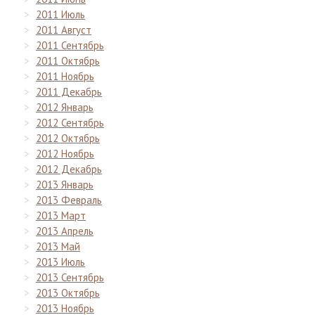
2011 Июль
2011 Август
2011 Сентябрь
2011 Октябрь
2011 Ноябрь
2011 Декабрь
2012 Январь
2012 Сентябрь
2012 Октябрь
2012 Ноябрь
2012 Декабрь
2013 Январь
2013 Февраль
2013 Март
2013 Апрель
2013 Май
2013 Июль
2013 Сентябрь
2013 Октябрь
2013 Ноябрь