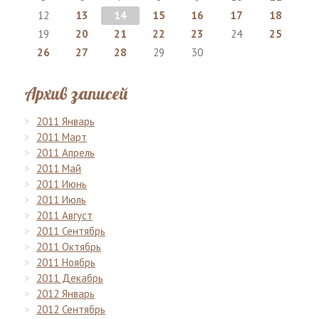
12
13
14
15
16
17
18
19
20
21
22
23
24
25
26
27
28
29
30
Архив записей
2011 Январь
2011 Март
2011 Апрель
2011 Май
2011 Июнь
2011 Июль
2011 Август
2011 Сентябрь
2011 Октябрь
2011 Ноябрь
2011 Декабрь
2012 Январь
2012 Сентябрь