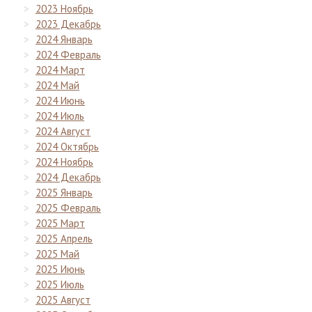
2023 Ноябрь
2023 Декабрь
2024 Январь
2024 Февраль
2024 Март
2024 Май
2024 Июнь
2024 Июль
2024 Август
2024 Октябрь
2024 Ноябрь
2024 Декабрь
2025 Январь
2025 Февраль
2025 Март
2025 Апрель
2025 Май
2025 Июнь
2025 Июль
2025 Август