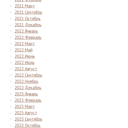
2021 Март
2021 Сентябрь
2021 Октябрь
2021 Декабрь
2022 Январь
2022 Февраль
2022 Март
2022 Май
2022 Июнь
2022 Июль
2022 Август
2022 Сентябрь
2022 Ноябрь
2022 Декабрь
2023 Январь
2023 Февраль
2023 Март
2023 Август
2023 Сентябрь
2023 Октябрь