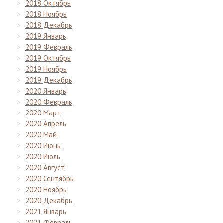
2018 Октябрь
2018 Ноябрь
2018 Декабрь
2019 Январь
2019 Февраль
2019 Октябрь
2019 Ноябрь
2019 Декабрь
2020 Январь
2020 Февраль
2020 Март
2020 Апрель
2020 Май
2020 Июнь
2020 Июль
2020 Август
2020 Сентябрь
2020 Ноябрь
2020 Декабрь
2021 Январь
2021 Февраль