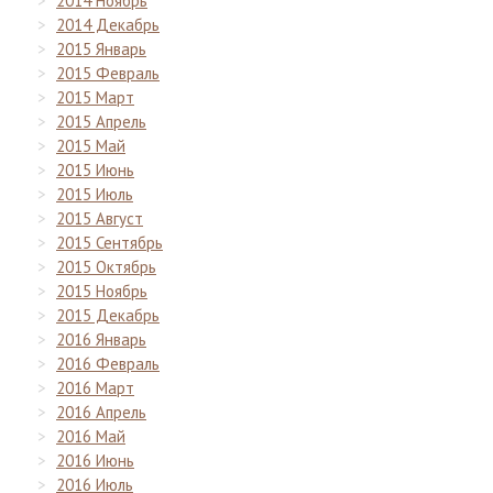
2014 Ноябрь
2014 Декабрь
2015 Январь
2015 Февраль
2015 Март
2015 Апрель
2015 Май
2015 Июнь
2015 Июль
2015 Август
2015 Сентябрь
2015 Октябрь
2015 Ноябрь
2015 Декабрь
2016 Январь
2016 Февраль
2016 Март
2016 Апрель
2016 Май
2016 Июнь
2016 Июль