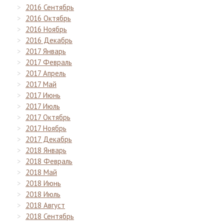
2016 Сентябрь
2016 Октябрь
2016 Ноябрь
2016 Декабрь
2017 Январь
2017 Февраль
2017 Апрель
2017 Май
2017 Июнь
2017 Июль
2017 Октябрь
2017 Ноябрь
2017 Декабрь
2018 Январь
2018 Февраль
2018 Май
2018 Июнь
2018 Июль
2018 Август
2018 Сентябрь