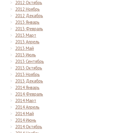
2012 Октябрь
2012 Ноябрь
2012 Декабрь
2013 Январь
2013 Февраль
2013 Март
2013 Апрель
2013 Май
2013 Июль
2013 Сентябрь
2013 Октябрь
2013 Ноябрь
2013 Декабрь
2014 Январь
2014 Февраль
2014 Март
2014 Апрель
2014 Май
2014 Июнь
2014 Октябрь