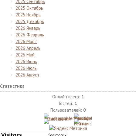
2025 Сентябрь
2025 Октябрь
2025 Ноябрь
2025 Декабрь
2026 Январь
2026 Февраль
2026 Март
2026 Апрель
2026 Май
2026 Июнь
2026 Июль
2026 Август
Статистика
Онлайн всего:
1
Гостей:
1
Пользователей:
0