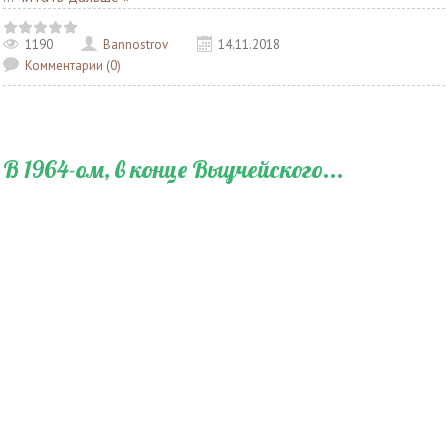
1190
Bannostrov
14.11.2018
Комментарии (0)
В 1964-ом, в конце Выучейского...