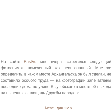
На сайте
PastVu
мне вчера встретился следующий
фотоснимок, помеченный как неопознанный. Мне же
определить, в каком месте Архангельска он был сделан, не
составило особого труда — на фотографии запечатлены
последние дома по улице Выучейского в месте её выхода
на нынешнюю площадь Дружбы народов:
...
Читать дальше »