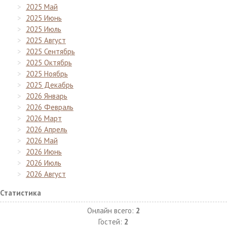
2025 Май
2025 Июнь
2025 Июль
2025 Август
2025 Сентябрь
2025 Октябрь
2025 Ноябрь
2025 Декабрь
2026 Январь
2026 Февраль
2026 Март
2026 Апрель
2026 Май
2026 Июнь
2026 Июль
2026 Август
Статистика
Онлайн всего:
2
Гостей:
2