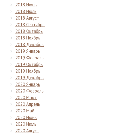
2018 Июнь
2018 Июль
2018 Август
2018 Сентябрь
2018 Октябрь
2018 Ноябрь
2018 Декабрь
2019 Январь
2019 Февраль
2019 Октябрь
2019 Ноябрь
2019 Декабрь
2020 Январь
2020 Февраль
2020 Март
2020 Апрель
2020 Май
2020 Июнь
2020 Июль
2020 Август