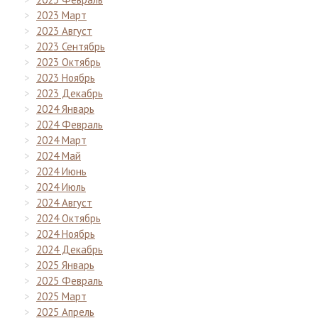
2023 Март
2023 Август
2023 Сентябрь
2023 Октябрь
2023 Ноябрь
2023 Декабрь
2024 Январь
2024 Февраль
2024 Март
2024 Май
2024 Июнь
2024 Июль
2024 Август
2024 Октябрь
2024 Ноябрь
2024 Декабрь
2025 Январь
2025 Февраль
2025 Март
2025 Апрель