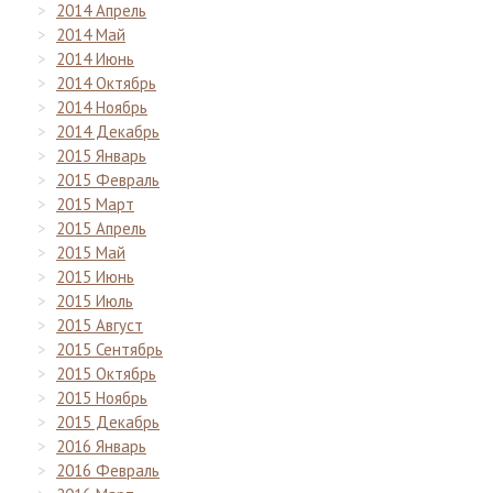
2014 Апрель
2014 Май
2014 Июнь
2014 Октябрь
2014 Ноябрь
2014 Декабрь
2015 Январь
2015 Февраль
2015 Март
2015 Апрель
2015 Май
2015 Июнь
2015 Июль
2015 Август
2015 Сентябрь
2015 Октябрь
2015 Ноябрь
2015 Декабрь
2016 Январь
2016 Февраль