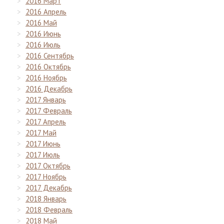
2016 Март
2016 Апрель
2016 Май
2016 Июнь
2016 Июль
2016 Сентябрь
2016 Октябрь
2016 Ноябрь
2016 Декабрь
2017 Январь
2017 Февраль
2017 Апрель
2017 Май
2017 Июнь
2017 Июль
2017 Октябрь
2017 Ноябрь
2017 Декабрь
2018 Январь
2018 Февраль
2018 Май