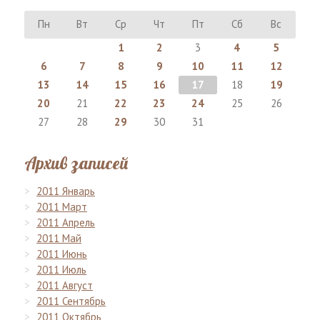
Пн
Вт
Ср
Чт
Пт
Сб
Вс
1
2
3
4
5
6
7
8
9
10
11
12
13
14
15
16
17
18
19
20
21
22
23
24
25
26
27
28
29
30
31
Архив записей
2011 Январь
2011 Март
2011 Апрель
2011 Май
2011 Июнь
2011 Июль
2011 Август
2011 Сентябрь
2011 Октябрь