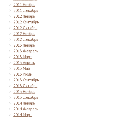
2011 Ноябрь
2011 Декабрь
2012 Январь
2012 Сентябрь
2012 Октябрь
2012 Ноябрь
2012 Декабрь
2013 Январь
2013 Февраль
2013 Март
2013 Апрель
2013 Май
2013 Июль
2013 Сентябрь
2013 Октябрь
2013 Ноябрь
2013 Декабрь
2014 Январь
2014 Февраль
2014 Март