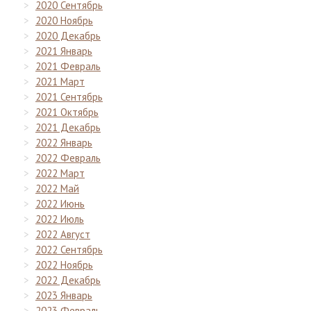
2020 Сентябрь
2020 Ноябрь
2020 Декабрь
2021 Январь
2021 Февраль
2021 Март
2021 Сентябрь
2021 Октябрь
2021 Декабрь
2022 Январь
2022 Февраль
2022 Март
2022 Май
2022 Июнь
2022 Июль
2022 Август
2022 Сентябрь
2022 Ноябрь
2022 Декабрь
2023 Январь
2023 Февраль