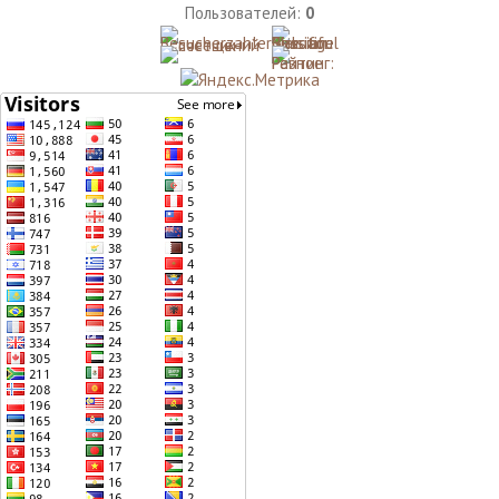
Пользователей:
0