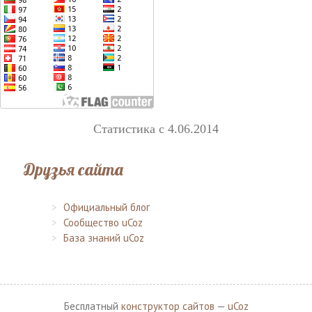
Статистика с 4.06.2014
Друзья сайта
Официальный блог
Сообщество uCoz
База знаний uCoz
Бесплатный
конструктор сайтов
—
uCoz