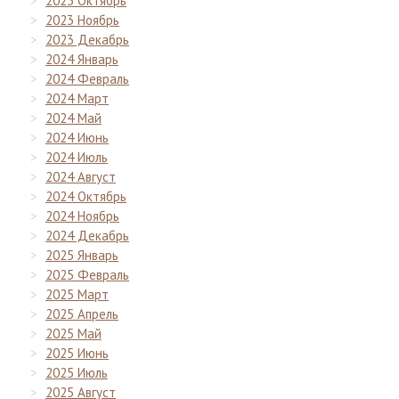
2023 Октябрь
2023 Ноябрь
2023 Декабрь
2024 Январь
2024 Февраль
2024 Март
2024 Май
2024 Июнь
2024 Июль
2024 Август
2024 Октябрь
2024 Ноябрь
2024 Декабрь
2025 Январь
2025 Февраль
2025 Март
2025 Апрель
2025 Май
2025 Июнь
2025 Июль
2025 Август