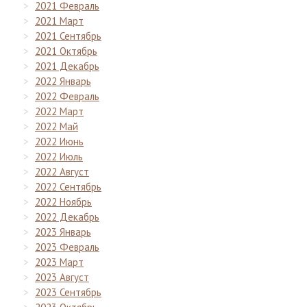
2021 Февраль
2021 Март
2021 Сентябрь
2021 Октябрь
2021 Декабрь
2022 Январь
2022 Февраль
2022 Март
2022 Май
2022 Июнь
2022 Июль
2022 Август
2022 Сентябрь
2022 Ноябрь
2022 Декабрь
2023 Январь
2023 Февраль
2023 Март
2023 Август
2023 Сентябрь