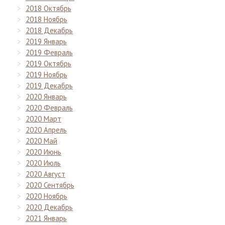
2018 Октябрь
2018 Ноябрь
2018 Декабрь
2019 Январь
2019 Февраль
2019 Октябрь
2019 Ноябрь
2019 Декабрь
2020 Январь
2020 Февраль
2020 Март
2020 Апрель
2020 Май
2020 Июнь
2020 Июль
2020 Август
2020 Сентябрь
2020 Ноябрь
2020 Декабрь
2021 Январь