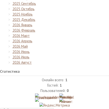
2025 Сентябрь
2025 Октябрь
2025 Ноябрь
2025 Декабрь
2026 Январь
2026 Февраль
2026 Март
2026 Апрель
2026 Май
2026 Июнь
2026 Июль
2026 Август
Статистика
Онлайн всего:
1
Гостей:
1
Пользователей:
0