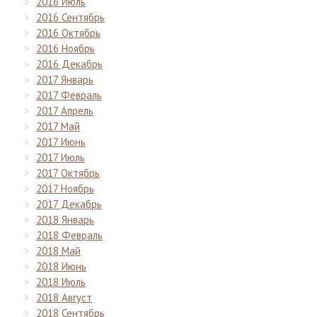
2016 Июль
2016 Сентябрь
2016 Октябрь
2016 Ноябрь
2016 Декабрь
2017 Январь
2017 Февраль
2017 Апрель
2017 Май
2017 Июнь
2017 Июль
2017 Октябрь
2017 Ноябрь
2017 Декабрь
2018 Январь
2018 Февраль
2018 Май
2018 Июнь
2018 Июль
2018 Август
2018 Сентябрь