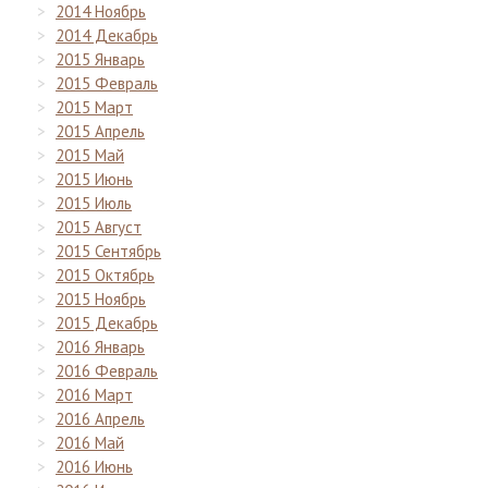
2014 Ноябрь
2014 Декабрь
2015 Январь
2015 Февраль
2015 Март
2015 Апрель
2015 Май
2015 Июнь
2015 Июль
2015 Август
2015 Сентябрь
2015 Октябрь
2015 Ноябрь
2015 Декабрь
2016 Январь
2016 Февраль
2016 Март
2016 Апрель
2016 Май
2016 Июнь