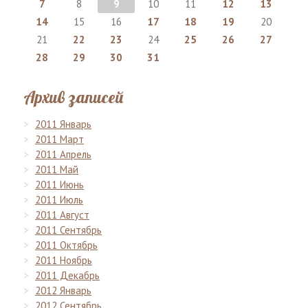
7
8
9
10
11
12
13
14
15
16
17
18
19
20
21
22
23
24
25
26
27
28
29
30
31
Архив записей
2011 Январь
2011 Март
2011 Апрель
2011 Май
2011 Июнь
2011 Июль
2011 Август
2011 Сентябрь
2011 Октябрь
2011 Ноябрь
2011 Декабрь
2012 Январь
2012 Сентябрь