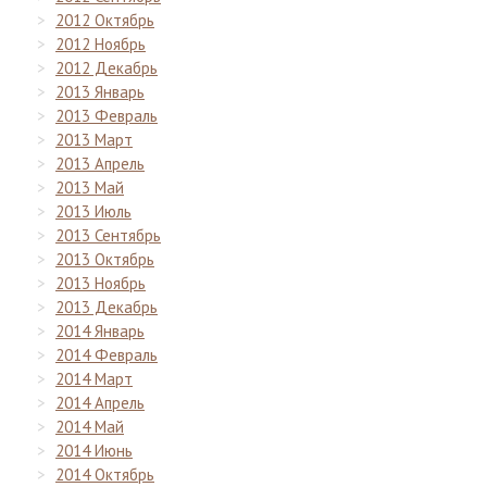
2012 Октябрь
2012 Ноябрь
2012 Декабрь
2013 Январь
2013 Февраль
2013 Март
2013 Апрель
2013 Май
2013 Июль
2013 Сентябрь
2013 Октябрь
2013 Ноябрь
2013 Декабрь
2014 Январь
2014 Февраль
2014 Март
2014 Апрель
2014 Май
2014 Июнь
2014 Октябрь