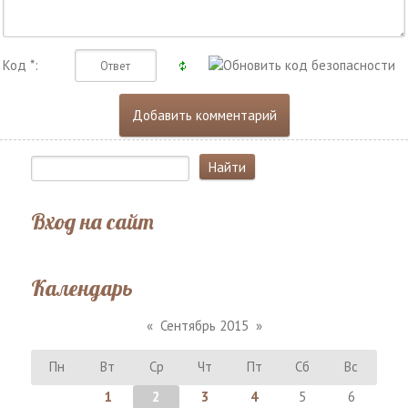
Код *:
Вход на сайт
Календарь
«
Сентябрь 2015
»
Пн
Вт
Ср
Чт
Пт
Сб
Вс
1
2
3
4
5
6