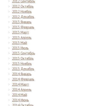
2012 Сентябрь
2012 Октябрь
2012 Ноябрь
2012 Декабрь
2013 Январь
2013 Февраль
2013 Март
2013 Апрель
2013 Май
2013 Июль
2013 Сентябрь
2013 Октябрь
2013 Ноябрь
2013 Декабрь
2014 Январь
2014 Февраль
2014 Март
2014 Апрель
2014 Май
2014 Июнь
2014 Октябрь