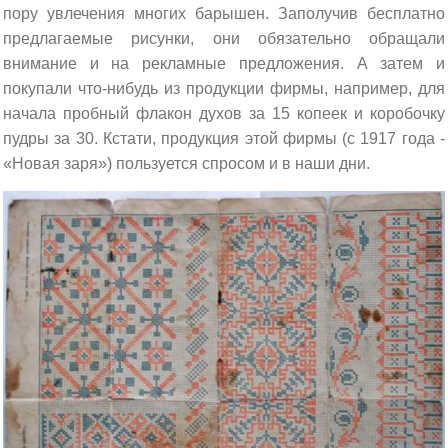
пору увлечения многих барышен. Заполучив бесплатно
предлагаемые рисунки, они обязательно обращали
внимание и на рекламные предложения. А затем и
покупали что-нибудь из продукции фирмы, например, для
начала пробный флакон духов за 15 копеек и коробочку
пудры за 30. Кстати, продукция этой фирмы (с 1917 года -
«Новая заря») пользуется спросом и в наши дни.