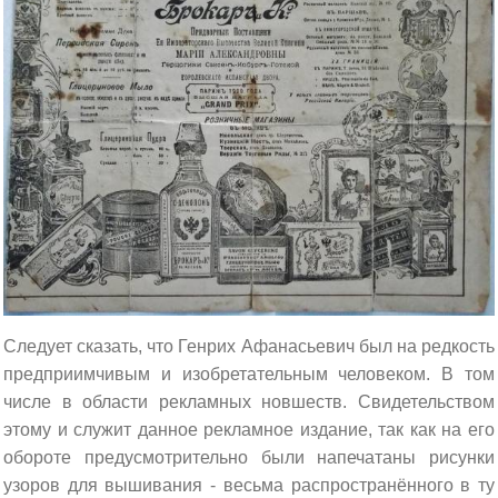
Следует сказать, что Генрих Афанасьевич был на редкость
предприимчивым и изобретательным человеком. В том
числе в области рекламных новшеств. Свидетельством
этому и служит данное рекламное издание, так как на его
обороте предусмотрительно были напечатаны рисунки
узоров для вышивания - весьма распространённого в ту