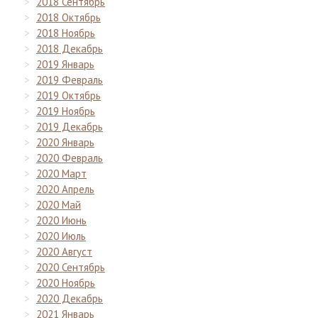
2018 Сентябрь
2018 Октябрь
2018 Ноябрь
2018 Декабрь
2019 Январь
2019 Февраль
2019 Октябрь
2019 Ноябрь
2019 Декабрь
2020 Январь
2020 Февраль
2020 Март
2020 Апрель
2020 Май
2020 Июнь
2020 Июль
2020 Август
2020 Сентябрь
2020 Ноябрь
2020 Декабрь
2021 Январь