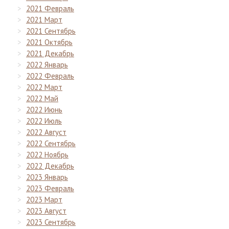
2021 Февраль
2021 Март
2021 Сентябрь
2021 Октябрь
2021 Декабрь
2022 Январь
2022 Февраль
2022 Март
2022 Май
2022 Июнь
2022 Июль
2022 Август
2022 Сентябрь
2022 Ноябрь
2022 Декабрь
2023 Январь
2023 Февраль
2023 Март
2023 Август
2023 Сентябрь