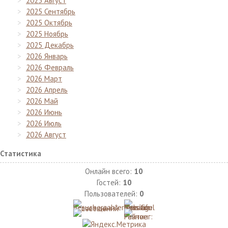
2025 Август
2025 Сентябрь
2025 Октябрь
2025 Ноябрь
2025 Декабрь
2026 Январь
2026 Февраль
2026 Март
2026 Апрель
2026 Май
2026 Июнь
2026 Июль
2026 Август
Статистика
Онлайн всего:
10
Гостей:
10
Пользователей:
0