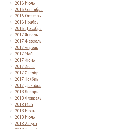
2016 Июль
2016 Сентябрь
2016 Октябрь
2016 Ноябрь
2016 Декабрь
2017 Январь
2017 Февраль
2017 Апрель
2017 Май
2017 Июнь
2017 Июль
2017 Октябрь
2017 Ноябрь
2017 Декабрь
2018 Январь
2018 Февраль
2018 Май
2018 Июнь
2018 Июль
2018 Август