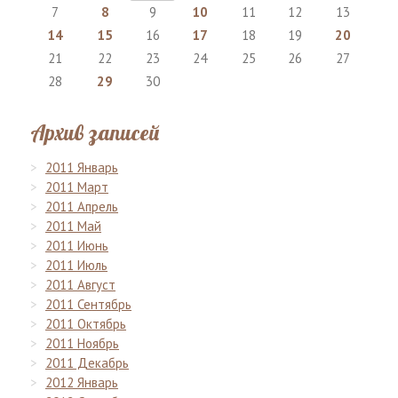
7
8
9
10
11
12
13
14
15
16
17
18
19
20
21
22
23
24
25
26
27
28
29
30
Архив записей
2011 Январь
2011 Март
2011 Апрель
2011 Май
2011 Июнь
2011 Июль
2011 Август
2011 Сентябрь
2011 Октябрь
2011 Ноябрь
2011 Декабрь
2012 Январь