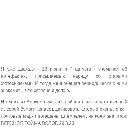
Я уже дважды -
13 июня
и
7 августа
- упоминал об
артефактах, присылаемых наряду со старыми
фотоснимками. И тогда же я обещал периодически с ними
знакомить. Что сегодня и делаю.
На днях из Верхнетоемского района прислали склеенный
из серой бумаги конверт, датировать который очень легко -
почтовые марки погашены штемпелем, на коем значится:
ВЕРХНЯЯ ТОЙМА ВОЛОГ. 29.8.23