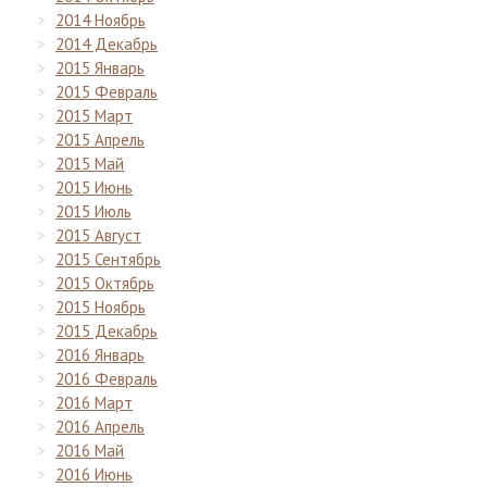
2014 Ноябрь
2014 Декабрь
2015 Январь
2015 Февраль
2015 Март
2015 Апрель
2015 Май
2015 Июнь
2015 Июль
2015 Август
2015 Сентябрь
2015 Октябрь
2015 Ноябрь
2015 Декабрь
2016 Январь
2016 Февраль
2016 Март
2016 Апрель
2016 Май
2016 Июнь