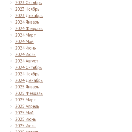
2023 Октябрь
2023 Ноябрь
2023 Декабрь
2024 Январь
2024 Февраль
2024 Март
2024 Май
2024 Июнь
2024 Июль
2024 Август
2024 Октябрь
2024 Ноябрь
2024 Декабрь
2025 Январь
2025 Февраль
2025 Март
2025 Апрель
2025 Май
2025 Июнь
2025 Июль