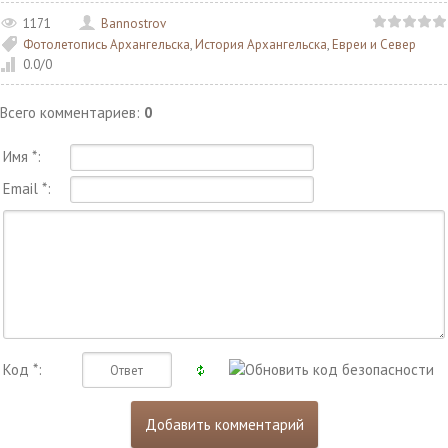
1171
Bannostrov
Фотолетопись Архангельска
,
История Архангельска
,
Евреи и Север
0.0
/
0
Всего комментариев
:
0
Имя *:
Email *:
Код *: