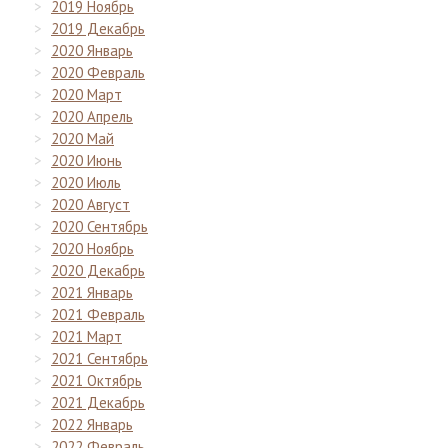
2019 Ноябрь
2019 Декабрь
2020 Январь
2020 Февраль
2020 Март
2020 Апрель
2020 Май
2020 Июнь
2020 Июль
2020 Август
2020 Сентябрь
2020 Ноябрь
2020 Декабрь
2021 Январь
2021 Февраль
2021 Март
2021 Сентябрь
2021 Октябрь
2021 Декабрь
2022 Январь
2022 Февраль