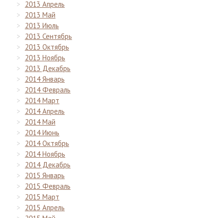
2013 Апрель
2013 Май
2013 Июль
2013 Сентябрь
2013 Октябрь
2013 Ноябрь
2013 Декабрь
2014 Январь
2014 Февраль
2014 Март
2014 Апрель
2014 Май
2014 Июнь
2014 Октябрь
2014 Ноябрь
2014 Декабрь
2015 Январь
2015 Февраль
2015 Март
2015 Апрель