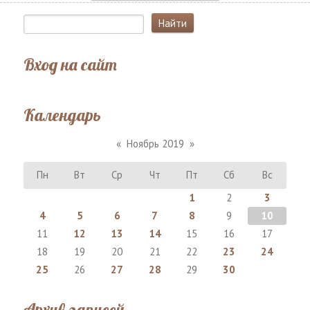
Вход на сайт
Календарь
«
Ноябрь 2019
»
Пн
Вт
Ср
Чт
Пт
Сб
Вс
1
2
3
4
5
6
7
8
9
10
11
12
13
14
15
16
17
18
19
20
21
22
23
24
25
26
27
28
29
30
Архив записей