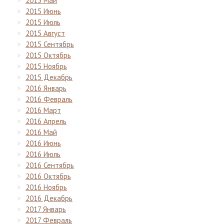
2015 Май
2015 Июнь
2015 Июль
2015 Август
2015 Сентябрь
2015 Октябрь
2015 Ноябрь
2015 Декабрь
2016 Январь
2016 Февраль
2016 Март
2016 Апрель
2016 Май
2016 Июнь
2016 Июль
2016 Сентябрь
2016 Октябрь
2016 Ноябрь
2016 Декабрь
2017 Январь
2017 Февраль