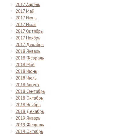
2017 Апрель
2017 Май
2017 Июнь
2017 Июль
2017 Октябрь
2017 Ноябрь
2017 Декабрь
2018 Январь
2018 Февраль
2018 Май
2018 Июнь
2018 Июль
2018 Август
2018 Сентябрь
2018 Октябрь
2018 Ноябрь
2018 Декабрь
2019 Январь
2019 Февраль
2019 Октябрь