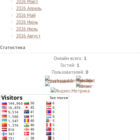
2026 Март
2026 Апрель
2026 Май
2026 Июнь
2026 Июль
2026 Август
Статистика
Онлайн всего:
1
Гостей:
1
Пользователей:
0