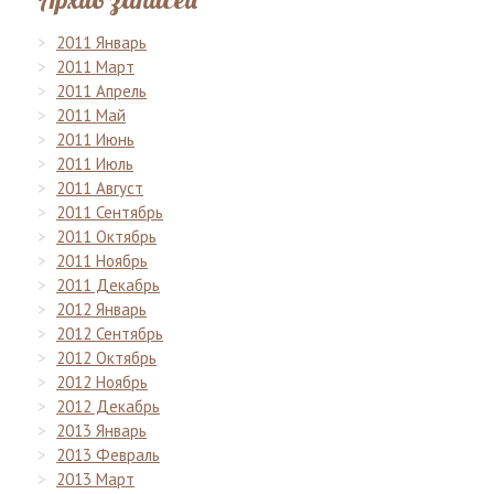
2011 Январь
2011 Март
2011 Апрель
2011 Май
2011 Июнь
2011 Июль
2011 Август
2011 Сентябрь
2011 Октябрь
2011 Ноябрь
2011 Декабрь
2012 Январь
2012 Сентябрь
2012 Октябрь
2012 Ноябрь
2012 Декабрь
2013 Январь
2013 Февраль
2013 Март