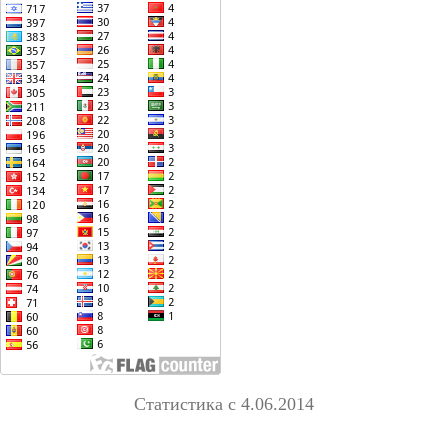
Статистика с 4.06.2014