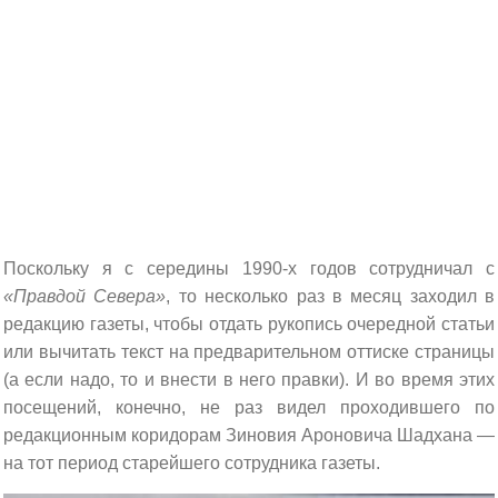
Поскольку я с середины 1990-х годов сотрудничал с
«Правдой Севера»
, то несколько раз в месяц заходил в
редакцию газеты, чтобы отдать рукопись очередной статьи
или вычитать текст на предварительном оттиске страницы
(а если надо, то и внести в него правки). И во время этих
посещений, конечно, не раз видел проходившего по
редакционным коридорам Зиновия Ароновича Шадхана —
на тот период старейшего сотрудника газеты.