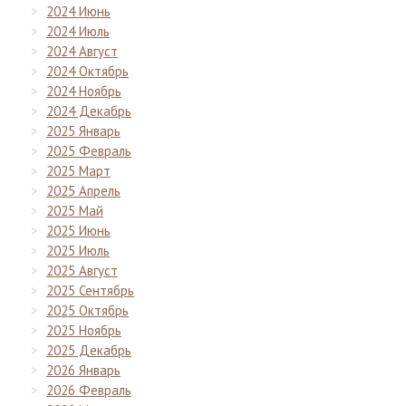
2024 Июнь
2024 Июль
2024 Август
2024 Октябрь
2024 Ноябрь
2024 Декабрь
2025 Январь
2025 Февраль
2025 Март
2025 Апрель
2025 Май
2025 Июнь
2025 Июль
2025 Август
2025 Сентябрь
2025 Октябрь
2025 Ноябрь
2025 Декабрь
2026 Январь
2026 Февраль