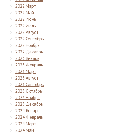
2022 Март
2022 Май
2022 Июнь
2022 Июль
2022 Август
2022 Сентябрь
2022 Ноябрь
2022 Декабрь
2023 Январь
2023 Февраль
2023 Март
2023 Август
2023 Сентябрь
2023 Октябрь
2023 Ноябрь
2023 Декабрь
2024 Январь
2024 Февраль
2024 Март
2024 Май