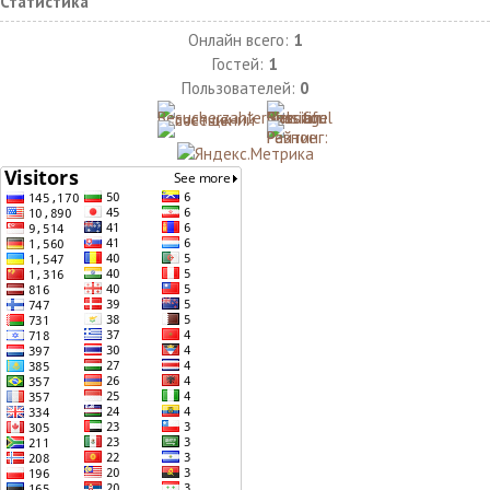
Статистика
Онлайн всего:
1
Гостей:
1
Пользователей:
0