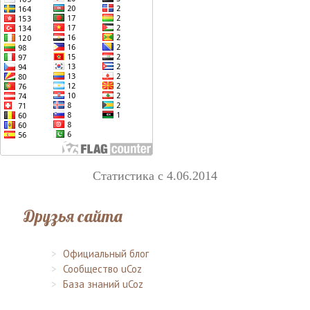
Статистика с 4.06.2014
Друзья сайта
Официальный блог
Сообщество uCoz
База знаний uCoz