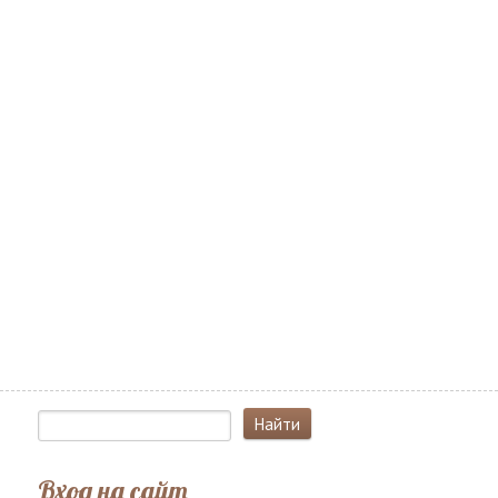
Вход на сайт