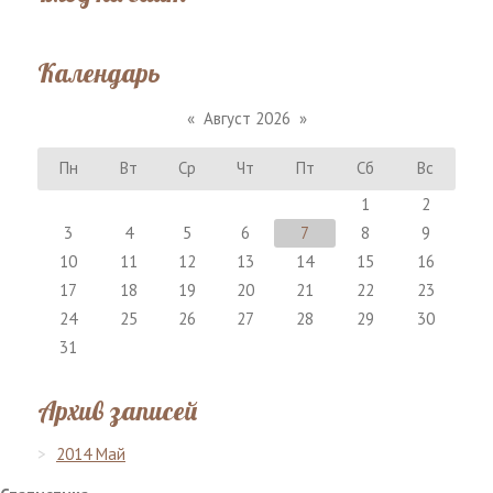
Календарь
«
Август 2026
»
Пн
Вт
Ср
Чт
Пт
Сб
Вс
1
2
3
4
5
6
7
8
9
10
11
12
13
14
15
16
17
18
19
20
21
22
23
24
25
26
27
28
29
30
31
Архив записей
2014 Май