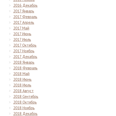
2016 Декабрь
2017 Январь
2017 Февраль
2017 Апрель
2017 Май
2017 Июнь
2017 Июль
2017 Октябрь
2017 Ноябрь
2017 Декабрь
2018 Январь
2018 Февраль
2018 Май
2018 Июнь
2018 Июль
2018 Август
2018 Сентябрь
2018 Октябрь
2018 Ноябрь
2018 Декабрь