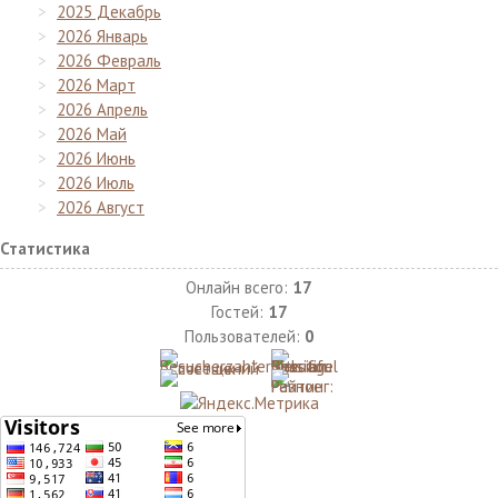
2025 Декабрь
2026 Январь
2026 Февраль
2026 Март
2026 Апрель
2026 Май
2026 Июнь
2026 Июль
2026 Август
Статистика
Онлайн всего:
17
Гостей:
17
Пользователей:
0