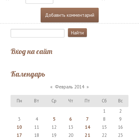
Вход на сайт
Календарь
«
Февраль 2014
»
Пн
Вт
Ср
Чт
Пт
Сб
Вс
1
2
3
4
5
6
7
8
9
10
11
12
13
14
15
16
17
18
19
20
21
22
23