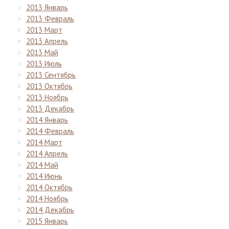
2013 Январь
2013 Февраль
2013 Март
2013 Апрель
2013 Май
2013 Июль
2013 Сентябрь
2013 Октябрь
2013 Ноябрь
2013 Декабрь
2014 Январь
2014 Февраль
2014 Март
2014 Апрель
2014 Май
2014 Июнь
2014 Октябрь
2014 Ноябрь
2014 Декабрь
2015 Январь