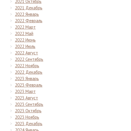
2021 Октябрь
2021 Декабрь
2022 Январь
2022 Февраль
2022 Март
2022 Май
2022 Июнь
2022 Июль
2022 Август
2022 Сентябрь
2022 Ноябрь
2022 Декабрь
2023 Январь
2023 Февраль
2023 Март
2023 Август
2023 Сентябрь
2023 Октябрь
2023 Ноябрь
2023 Декабрь
2024 Январь