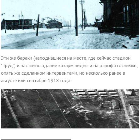
Эти же бараки (находившиеся на месте, где сейчас стадион
"Труд") и частично здание казарм видны и на аэрофотоснимке,
опять же сделанном интервентами, но несколько ранее в
августе или сентябре 1918 года:
________________________________