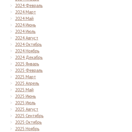
2024 Февраль
2024 Март
2024 Май
2024 Июнь
2024 Июль
2024 Август
2024 Октябрь
2024 Ноябрь
2024 Декабрь
2025 Январь
2025 Февраль
2025 Март
2025 Апрель
2025 Май
2025 Июнь
2025 Июль
2025 Август
2025 Сентябрь
2025 Октябрь
2025 Ноябрь