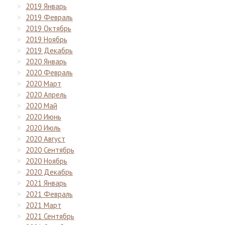
2019 Январь
2019 Февраль
2019 Октябрь
2019 Ноябрь
2019 Декабрь
2020 Январь
2020 Февраль
2020 Март
2020 Апрель
2020 Май
2020 Июнь
2020 Июль
2020 Август
2020 Сентябрь
2020 Ноябрь
2020 Декабрь
2021 Январь
2021 Февраль
2021 Март
2021 Сентябрь