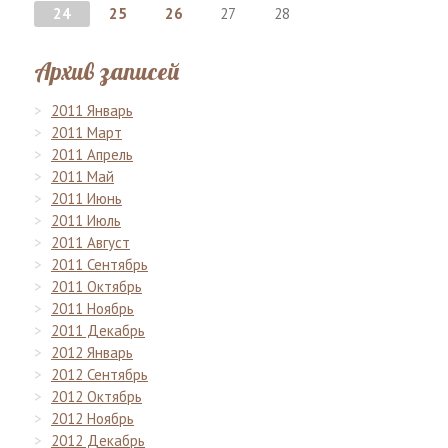
24
25
26
27
28
Архив записей
2011 Январь
2011 Март
2011 Апрель
2011 Май
2011 Июнь
2011 Июль
2011 Август
2011 Сентябрь
2011 Октябрь
2011 Ноябрь
2011 Декабрь
2012 Январь
2012 Сентябрь
2012 Октябрь
2012 Ноябрь
2012 Декабрь