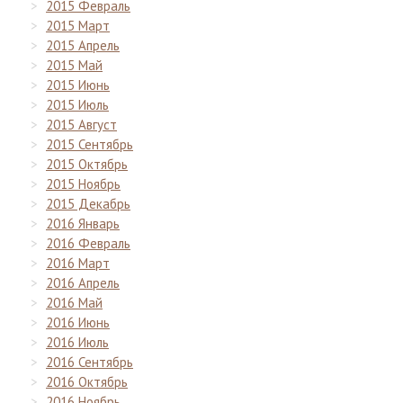
2015 Февраль
2015 Март
2015 Апрель
2015 Май
2015 Июнь
2015 Июль
2015 Август
2015 Сентябрь
2015 Октябрь
2015 Ноябрь
2015 Декабрь
2016 Январь
2016 Февраль
2016 Март
2016 Апрель
2016 Май
2016 Июнь
2016 Июль
2016 Сентябрь
2016 Октябрь
2016 Ноябрь