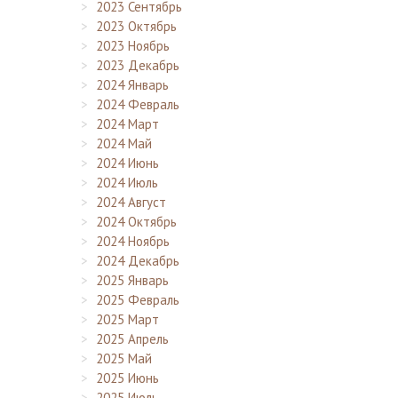
2023 Сентябрь
2023 Октябрь
2023 Ноябрь
2023 Декабрь
2024 Январь
2024 Февраль
2024 Март
2024 Май
2024 Июнь
2024 Июль
2024 Август
2024 Октябрь
2024 Ноябрь
2024 Декабрь
2025 Январь
2025 Февраль
2025 Март
2025 Апрель
2025 Май
2025 Июнь
2025 Июль