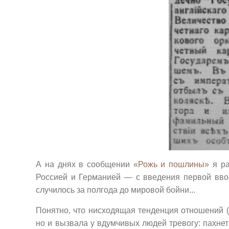
А на днях в сообщении
«Рожь и пошлины»
я ра
Россией и Германией — с введения первой вво
случилось за полгода до мировой бойни...
Понятно, что нисходящая тенденция отношений (
но и вызвала у вдумчивых людей тревогу: пахнет