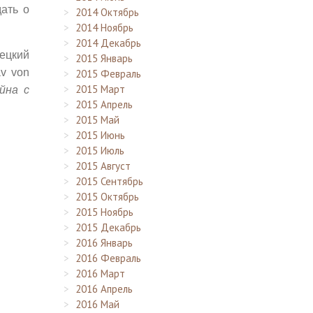
дать о
2014 Октябрь
2014 Ноябрь
2014 Декабрь
ецкий
2015 Январь
av von
2015 Февраль
2015 Март
йна с
2015 Апрель
2015 Май
2015 Июнь
2015 Июль
2015 Август
2015 Сентябрь
2015 Октябрь
2015 Ноябрь
2015 Декабрь
2016 Январь
2016 Февраль
2016 Март
2016 Апрель
2016 Май