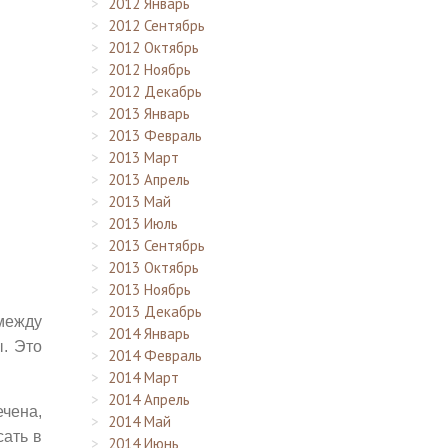
2012 Январь
2012 Сентябрь
2012 Октябрь
2012 Ноябрь
2012 Декабрь
2013 Январь
2013 Февраль
2013 Март
2013 Апрель
2013 Май
2013 Июль
2013 Сентябрь
2013 Октябрь
2013 Ноябрь
2013 Декабрь
 между
2014 Январь
. Это
2014 Февраль
2014 Март
2014 Апрель
ечена,
2014 Май
сать в
2014 Июнь