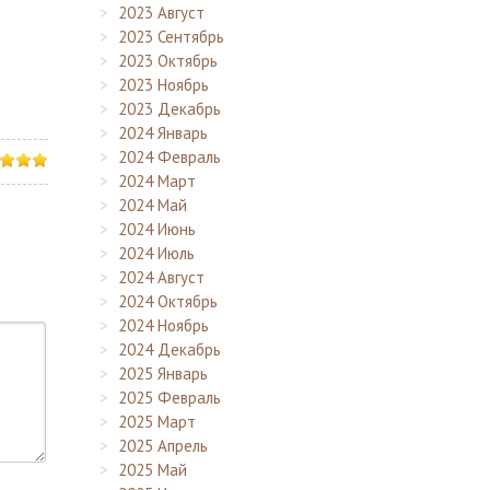
2023 Август
2023 Сентябрь
2023 Октябрь
2023 Ноябрь
2023 Декабрь
2024 Январь
2024 Февраль
2024 Март
2024 Май
2024 Июнь
2024 Июль
2024 Август
2024 Октябрь
2024 Ноябрь
2024 Декабрь
2025 Январь
2025 Февраль
2025 Март
2025 Апрель
2025 Май