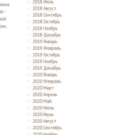
2018 Июль
вкина
2018 Август
й -
2018 Сентябрь
мой
2018 Октябрь
кин,
2018 Ноябрь
2018 Декабрь
2019 Январь
2019 Февраль
й
2019 Октябрь
2019 Ноябрь
2019 Декабрь
2020 Январь
2020 Февраль
2020 Март
2020 Апрель
2020 Май
2020 Июнь
2020 Июль
2020 Август
2020 Сентябрь
2020 Ноябрь