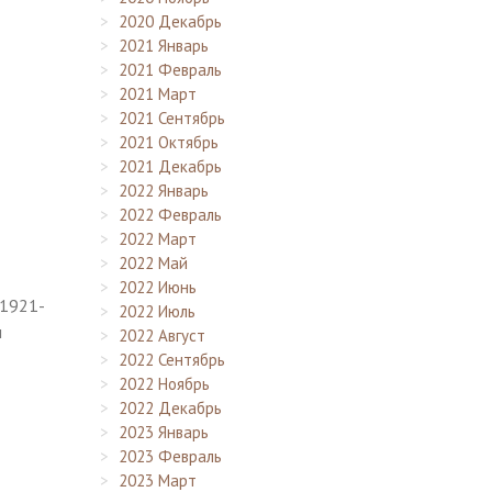
2020 Декабрь
2021 Январь
2021 Февраль
2021 Март
2021 Сентябрь
2021 Октябрь
2021 Декабрь
2022 Январь
о
2022 Февраль
2022 Март
2022 Май
2022 Июнь
 1921-
2022 Июль
м
2022 Август
2022 Сентябрь
2022 Ноябрь
2022 Декабрь
2023 Январь
2023 Февраль
2023 Март