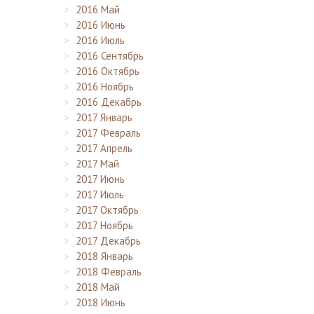
2016 Май
2016 Июнь
2016 Июль
2016 Сентябрь
2016 Октябрь
2016 Ноябрь
2016 Декабрь
2017 Январь
2017 Февраль
2017 Апрель
2017 Май
2017 Июнь
2017 Июль
2017 Октябрь
2017 Ноябрь
2017 Декабрь
2018 Январь
2018 Февраль
2018 Май
2018 Июнь