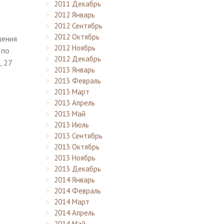
2011 Декабрь
2012 Январь
2012 Сентябрь
2012 Октябрь
шения
2012 Ноябрь
 по
2012 Декабрь
, 27
2013 Январь
2013 Февраль
2013 Март
2013 Апрель
2013 Май
2013 Июль
2013 Сентябрь
2013 Октябрь
2013 Ноябрь
2013 Декабрь
2014 Январь
2014 Февраль
2014 Март
2014 Апрель
2014 Май