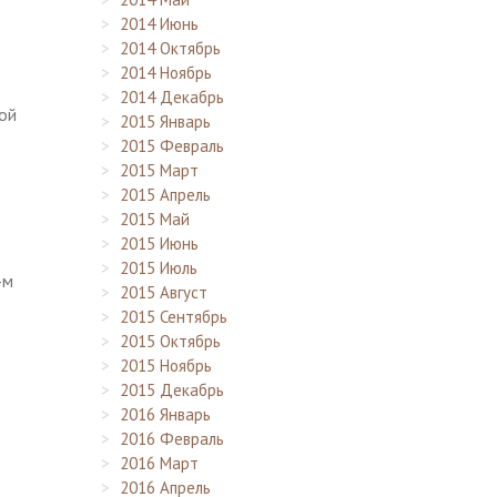
2014 Июнь
2014 Октябрь
2014 Ноябрь
2014 Декабрь
кой
2015 Январь
2015 Февраль
2015 Март
2015 Апрель
2015 Май
2015 Июнь
2015 Июль
-м
2015 Август
2015 Сентябрь
2015 Октябрь
2015 Ноябрь
2015 Декабрь
2016 Январь
2016 Февраль
2016 Март
2016 Апрель