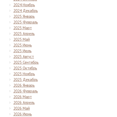
2024 Ноябрь
2024 Декабрь
2025 Январь
2025 Февраль
2025 Март
2025 Апрель
2025 Май
2025 Июнь
2025 Июль
2025 Август
2025 Сентябрь
2025 Октябрь
2025 Ноябрь
2025 Декабрь
2026 Январь
2026 Февраль
2026 Март
2026 Апрель
2026 Май
2026 Июнь