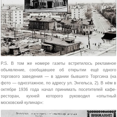
P.S. В том же номере газеты встретилось рекламное
объявление, сообщавшее об открытии ещё одного
торгового заведения — в здании бывшего Торгсина (на
фото — одноэтажное, по адресу ул. Энгельса, 2). В нём в
октябре 1936 года начал принимать посетителей кафе-
ресторан, кухней которого руководил «опытный
московский кулинар»: