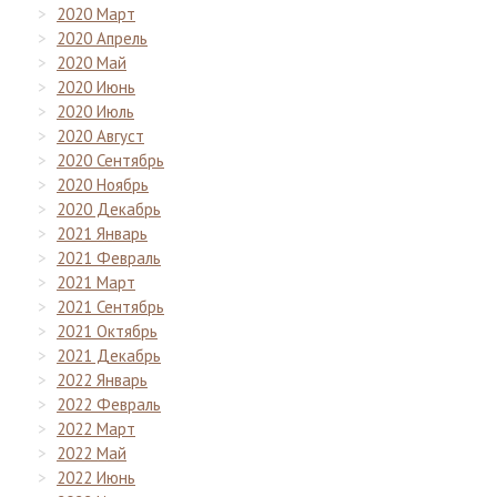
2020 Март
2020 Апрель
2020 Май
2020 Июнь
2020 Июль
2020 Август
2020 Сентябрь
2020 Ноябрь
2020 Декабрь
2021 Январь
2021 Февраль
2021 Март
2021 Сентябрь
2021 Октябрь
2021 Декабрь
2022 Январь
2022 Февраль
2022 Март
2022 Май
2022 Июнь