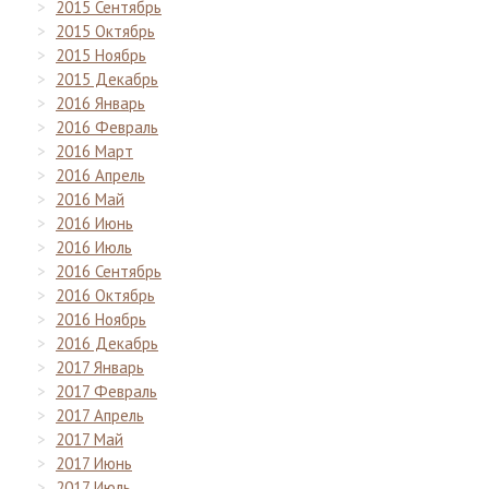
2015 Сентябрь
2015 Октябрь
2015 Ноябрь
2015 Декабрь
2016 Январь
2016 Февраль
2016 Март
2016 Апрель
2016 Май
2016 Июнь
2016 Июль
2016 Сентябрь
2016 Октябрь
2016 Ноябрь
2016 Декабрь
2017 Январь
2017 Февраль
2017 Апрель
2017 Май
2017 Июнь
2017 Июль