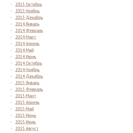
2013 Октябрь
2013 Ноябрь
2013 Декабрь
2014 Январь
2014 Февраль
2014 Март
2014 Апрель
2014 Май
2014 Июнь
2014 Октябрь
2014 Ноябрь
2014 Декабрь
2015 Январь
2015 Февраль
2015 Март
2015 Апрель
2015 Май
2015 Июнь
2015 Июль
2015 Август