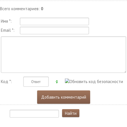
Всего комментариев
:
0
Имя *:
Email *:
Код *: