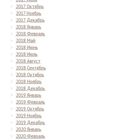
2017 Октябрь
2017 Ноябрь
2017 Декабрь
2018 Январь
2018 Февраль
2018 Май
2018 Июнь
2018 Июль
2018 Август
2018 Сентябрь
2018 Октябрь
2018 Ноябрь
2018 Декабрь
2019 Январь
2019 Февраль
2019 Октябрь
2019 Ноябрь
2019 Декабрь
2020 Январь
2020 Февраль