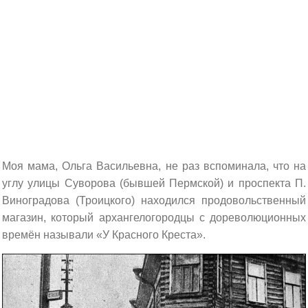
Моя мама, Ольга Васильевна, не раз вспоминала, что на
углу улицы Суворова (бывшей Пермской) и проспекта П.
Виноградова (Троицкого) находился продовольственный
магазин, который архангелогородцы с дореволюционных
времён называли «У Красного Креста».