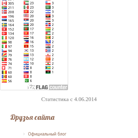
Статистика с 4.06.2014
Друзья сайта
Официальный блог