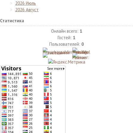
2026 Июль
2026 Август
Статистика
Онлайн всего:
1
Гостей:
1
Пользователей:
0