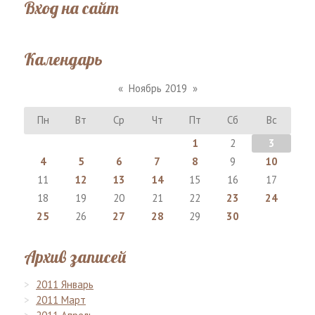
Вход на сайт
Календарь
«
Ноябрь 2019
»
Пн
Вт
Ср
Чт
Пт
Сб
Вс
1
2
3
4
5
6
7
8
9
10
11
12
13
14
15
16
17
18
19
20
21
22
23
24
25
26
27
28
29
30
Архив записей
2011 Январь
2011 Март