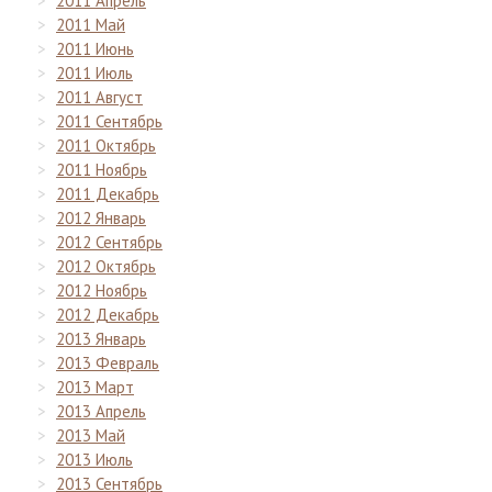
2011 Апрель
2011 Май
2011 Июнь
2011 Июль
2011 Август
2011 Сентябрь
2011 Октябрь
2011 Ноябрь
2011 Декабрь
2012 Январь
2012 Сентябрь
2012 Октябрь
2012 Ноябрь
2012 Декабрь
2013 Январь
2013 Февраль
2013 Март
2013 Апрель
2013 Май
2013 Июль
2013 Сентябрь