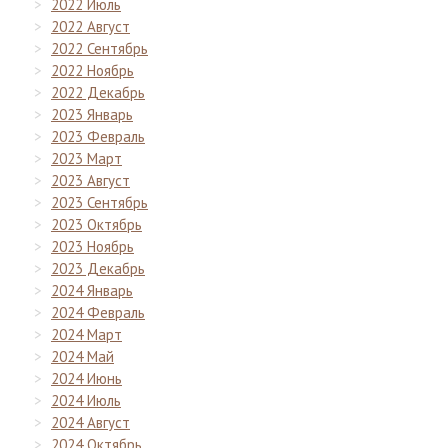
2022 Июль
2022 Август
2022 Сентябрь
2022 Ноябрь
2022 Декабрь
2023 Январь
2023 Февраль
2023 Март
2023 Август
2023 Сентябрь
2023 Октябрь
2023 Ноябрь
2023 Декабрь
2024 Январь
2024 Февраль
2024 Март
2024 Май
2024 Июнь
2024 Июль
2024 Август
2024 Октябрь