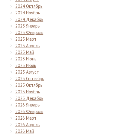
2024 Октябрь
2024 Ноябрь
2024 Декабрь
2025 Январь
2025 Февраль
2025 Март
2025 Апрель
2025 Май
2025 Июнь
2025 Июль
2025 Август
2025 Сентябрь
2025 Октябрь
2025 Ноябрь
2025 Декабрь
2026 Январь
2026 Февраль
2026 Март
2026 Апрель
2026 Май