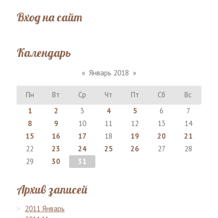
Вход на сайт
Календарь
«
Январь 2018
»
Пн
Вт
Ср
Чт
Пт
Сб
Вс
1
2
3
4
5
6
7
8
9
10
11
12
13
14
15
16
17
18
19
20
21
22
23
24
25
26
27
28
29
30
31
Архив записей
2011 Январь