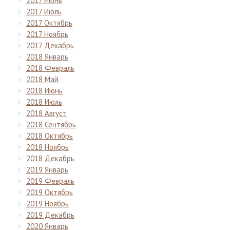
2017 Июнь
2017 Июль
2017 Октябрь
2017 Ноябрь
2017 Декабрь
2018 Январь
2018 Февраль
2018 Май
2018 Июнь
2018 Июль
2018 Август
2018 Сентябрь
2018 Октябрь
2018 Ноябрь
2018 Декабрь
2019 Январь
2019 Февраль
2019 Октябрь
2019 Ноябрь
2019 Декабрь
2020 Январь