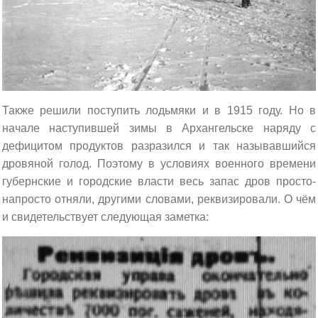
Также решили поступить лодьмяки и в 1915 году. Но в
начале наступившей зимы в Архангельске наряду с
дефицитом продуктов разразился и так называвшийся
дровяной голод. Поэтому в условиях военного времени
губернские и городские власти весь запас дров просто-
напросто отняли, другими словами, реквизировали. О чём
и свидетельствует следующая заметка: