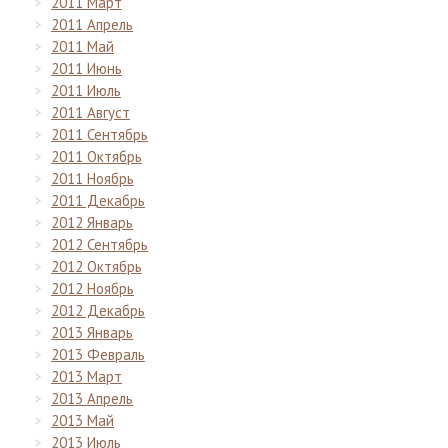
2011 Март
2011 Апрель
2011 Май
2011 Июнь
2011 Июль
2011 Август
2011 Сентябрь
2011 Октябрь
2011 Ноябрь
2011 Декабрь
2012 Январь
2012 Сентябрь
2012 Октябрь
2012 Ноябрь
2012 Декабрь
2013 Январь
2013 Февраль
2013 Март
2013 Апрель
2013 Май
2013 Июль