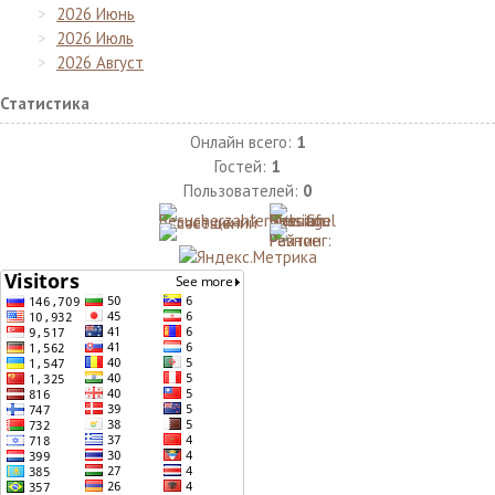
2026 Июнь
2026 Июль
2026 Август
Статистика
Онлайн всего:
1
Гостей:
1
Пользователей:
0