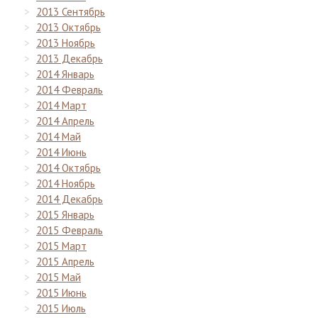
2013 Сентябрь
2013 Октябрь
2013 Ноябрь
2013 Декабрь
2014 Январь
2014 Февраль
2014 Март
2014 Апрель
2014 Май
2014 Июнь
2014 Октябрь
2014 Ноябрь
2014 Декабрь
2015 Январь
2015 Февраль
2015 Март
2015 Апрель
2015 Май
2015 Июнь
2015 Июль