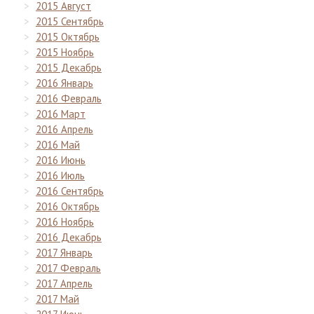
2015 Август
2015 Сентябрь
2015 Октябрь
2015 Ноябрь
2015 Декабрь
2016 Январь
2016 Февраль
2016 Март
2016 Апрель
2016 Май
2016 Июнь
2016 Июль
2016 Сентябрь
2016 Октябрь
2016 Ноябрь
2016 Декабрь
2017 Январь
2017 Февраль
2017 Апрель
2017 Май