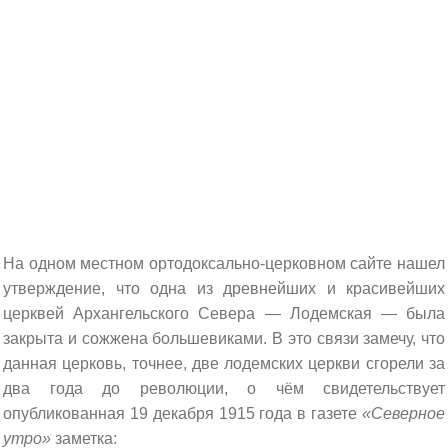
На одном местном ортодоксально-церковном сайте нашел
утверждение, что одна из древнейших и красивейших
церквей Архангельского Севера — Лодемская — была
закрыта и сожжена большевиками. В это связи замечу, что
данная церковь, точнее, две лодемских церкви сгорели за
два года до революции, о чём свидетельствует
опубликованная 19 декабря 1915 года в газете
«Северное
утро»
заметка: