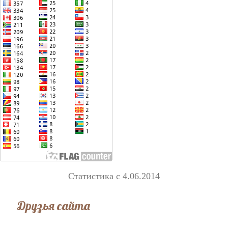
Статистика с 4.06.2014
Друзья сайта