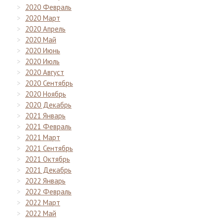
2020 Февраль
2020 Март
2020 Апрель
2020 Май
2020 Июнь
2020 Июль
2020 Август
2020 Сентябрь
2020 Ноябрь
2020 Декабрь
2021 Январь
2021 Февраль
2021 Март
2021 Сентябрь
2021 Октябрь
2021 Декабрь
2022 Январь
2022 Февраль
2022 Март
2022 Май