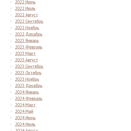
2022 Июнь
2022 Июль
2022 Август
2022 Сентябрь
2022 Ноябрь
2022 Декабрь
2023 Январь
2023 Февраль
2023 Март
2023 Август
2023 Сентябрь
2023 Октябрь
2023 Ноябрь
2023 Декабрь
2024 Январь
2024 Февраль
2024 Март
2024 Май
2024 Июнь
2024 Июль
2024 Август