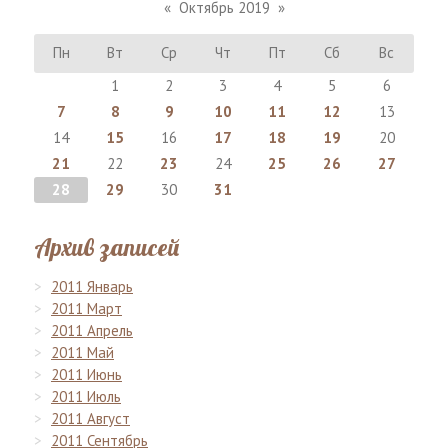
«
Октябрь 2019
»
Пн
Вт
Ср
Чт
Пт
Сб
Вс
1
2
3
4
5
6
7
8
9
10
11
12
13
14
15
16
17
18
19
20
21
22
23
24
25
26
27
28
29
30
31
Архив записей
2011 Январь
2011 Март
2011 Апрель
2011 Май
2011 Июнь
2011 Июль
2011 Август
2011 Сентябрь