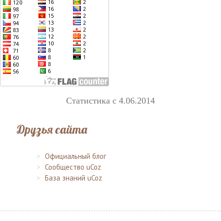
Статистика с 4.06.2014
Друзья сайта
Официальный блог
Сообщество uCoz
База знаний uCoz