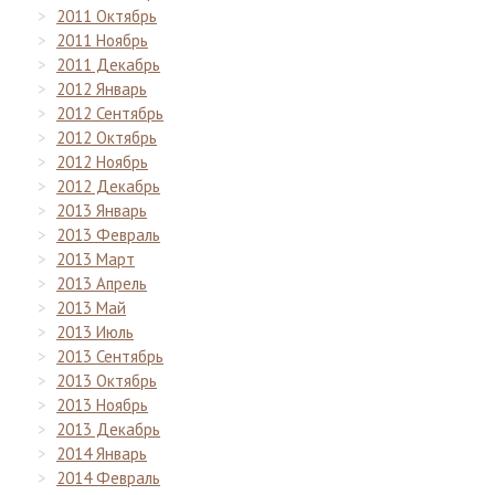
2011 Октябрь
2011 Ноябрь
2011 Декабрь
2012 Январь
2012 Сентябрь
2012 Октябрь
2012 Ноябрь
2012 Декабрь
2013 Январь
2013 Февраль
2013 Март
2013 Апрель
2013 Май
2013 Июль
2013 Сентябрь
2013 Октябрь
2013 Ноябрь
2013 Декабрь
2014 Январь
2014 Февраль