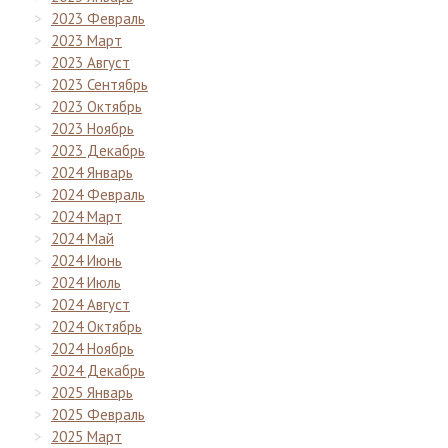
2023 Февраль
2023 Март
2023 Август
2023 Сентябрь
2023 Октябрь
2023 Ноябрь
2023 Декабрь
2024 Январь
2024 Февраль
2024 Март
2024 Май
2024 Июнь
2024 Июль
2024 Август
2024 Октябрь
2024 Ноябрь
2024 Декабрь
2025 Январь
2025 Февраль
2025 Март