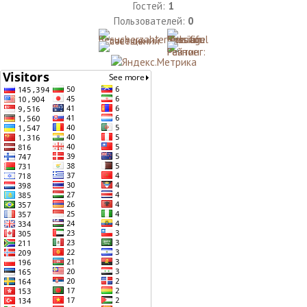
Гостей:
1
Пользователей:
0