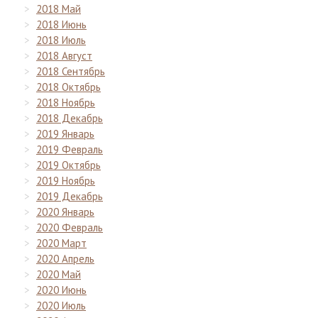
2018 Май
2018 Июнь
2018 Июль
2018 Август
2018 Сентябрь
2018 Октябрь
2018 Ноябрь
2018 Декабрь
2019 Январь
2019 Февраль
2019 Октябрь
2019 Ноябрь
2019 Декабрь
2020 Январь
2020 Февраль
2020 Март
2020 Апрель
2020 Май
2020 Июнь
2020 Июль