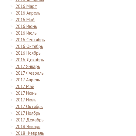
2016 Март
2016 Апрель
2016 Май
2016 Июнь
2016 Июль
2016 Сентябрь
2016 Октябрь
2016 Ноябрь
2016 Декабрь
2017 Январь
2017 Февраль
2017 Апрель
2017 Май
2017 Июнь
2017 Июль
2017 Октябрь
2017 Ноябрь
2017 Декабрь
2018 Январь
2018 Февраль