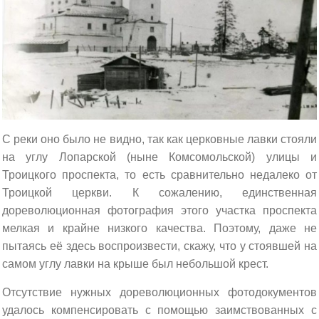
С реки оно было не видно, так как церковные лавки стояли
на углу Лопарской (ныне Комсомольской) улицы и
Троицкого проспекта, то есть сравнительно недалеко от
Троицкой церкви. К сожалению, единственная
дореволюционная фотография этого участка проспекта
мелкая и крайне низкого качества. Поэтому, даже не
пытаясь её здесь воспроизвести, скажу, что у стоявшей на
самом углу лавки на крыше был небольшой крест.
Отсутствие нужных дореволюционных фотодокументов
удалось компенсировать с помощью заимствованных с