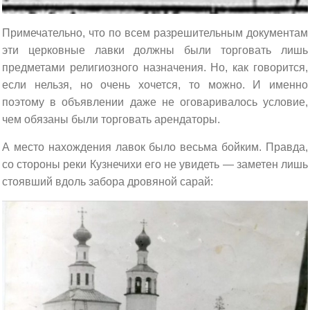
Примечательно, что по всем разрешительным документам
эти церковные лавки должны были торговать лишь
предметами религиозного назначения. Но, как говорится,
если нельзя, но очень хочется, то можно. И именно
поэтому в объявлении даже не оговаривалось условие,
чем обязаны были торговать арендаторы.
А место нахождения лавок было весьма бойким. Правда,
со стороны реки Кузнечихи его не увидеть — заметен лишь
стоявший вдоль забора дровяной сарай: