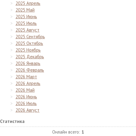
2025 Апрель
2025 Май
2025 Июнь
2025 Июль
2025 Август
2025 Сентябрь
2025 Октябрь
2025 Ноябрь
2025 Декабрь
2026 Январь
2026 Февраль
2026 Март
2026 Апрель
2026 Май
2026 Июнь
2026 Июль
2026 Август
Статистика
Онлайн всего:
1