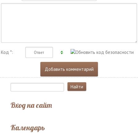
Код *:
Вход на сайт
Календарь