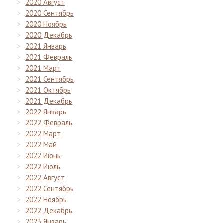
2020 Август
2020 Сентябрь
2020 Ноябрь
2020 Декабрь
2021 Январь
2021 Февраль
2021 Март
2021 Сентябрь
2021 Октябрь
2021 Декабрь
2022 Январь
2022 Февраль
2022 Март
2022 Май
2022 Июнь
2022 Июль
2022 Август
2022 Сентябрь
2022 Ноябрь
2022 Декабрь
2023 Январь