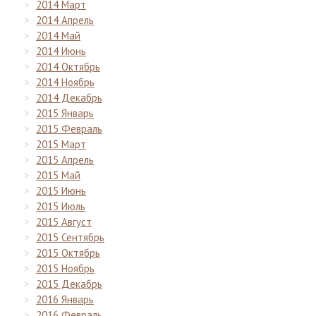
2014 Март
2014 Апрель
2014 Май
2014 Июнь
2014 Октябрь
2014 Ноябрь
2014 Декабрь
2015 Январь
2015 Февраль
2015 Март
2015 Апрель
2015 Май
2015 Июнь
2015 Июль
2015 Август
2015 Сентябрь
2015 Октябрь
2015 Ноябрь
2015 Декабрь
2016 Январь
2016 Февраль