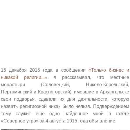
15 декабря 2016 года в сообщении
«Только бизнес и
никакой религии...»
я рассказывал, что местные
монастыри (Соловецкий, Николо-Корельский,
Пертоминский и Красногорский), имевшие в Архангельске
свои подворья, сдавали их для деятельности, которую
назвать религиозной никак было нельзя. Подверждением
тому служит ещё одно найденное мной в газете
«Северное утро» за 4 августа 1915 года объявление: