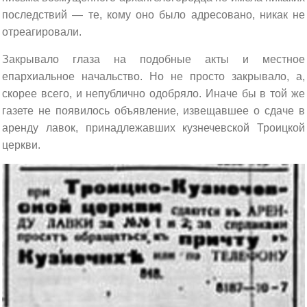
последствий — те, кому оно было адресовано, никак не
отреагировали.
Закрывало глаза на подобные акты и местное
епархиальное начальство. Но не просто закрывало, а,
скорее всего, и непублично одобряло. Иначе бы в той же
газете не появилось объявление, извещавшее о сдаче в
аренду лавок, принадлежавших кузнечевской Троицкой
церкви.