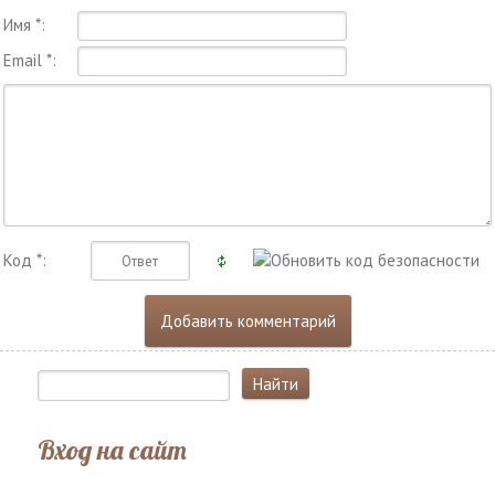
Имя *:
Email *:
Код *:
Вход на сайт