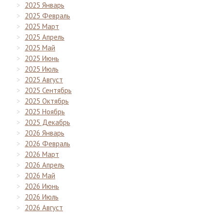
2025 Январь
2025 Февраль
2025 Март
2025 Апрель
2025 Май
2025 Июнь
2025 Июль
2025 Август
2025 Сентябрь
2025 Октябрь
2025 Ноябрь
2025 Декабрь
2026 Январь
2026 Февраль
2026 Март
2026 Апрель
2026 Май
2026 Июнь
2026 Июль
2026 Август