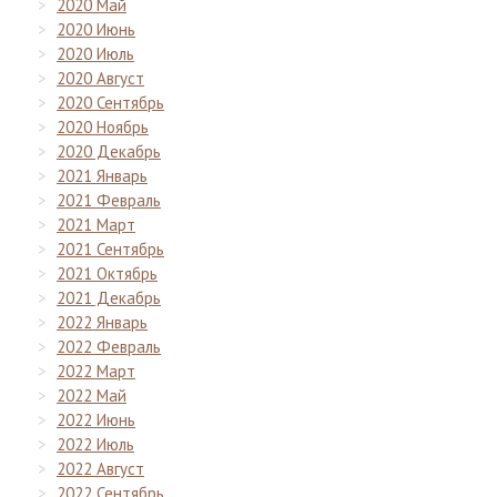
2020 Май
2020 Июнь
2020 Июль
2020 Август
2020 Сентябрь
2020 Ноябрь
2020 Декабрь
2021 Январь
2021 Февраль
2021 Март
2021 Сентябрь
2021 Октябрь
2021 Декабрь
2022 Январь
2022 Февраль
2022 Март
2022 Май
2022 Июнь
2022 Июль
2022 Август
2022 Сентябрь