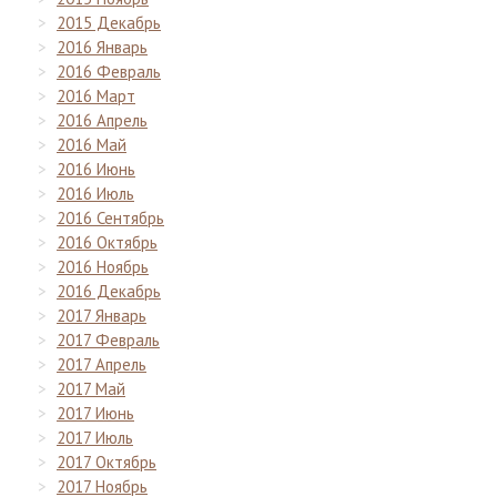
2015 Декабрь
2016 Январь
2016 Февраль
2016 Март
2016 Апрель
2016 Май
2016 Июнь
2016 Июль
2016 Сентябрь
2016 Октябрь
2016 Ноябрь
2016 Декабрь
2017 Январь
2017 Февраль
2017 Апрель
2017 Май
2017 Июнь
2017 Июль
2017 Октябрь
2017 Ноябрь