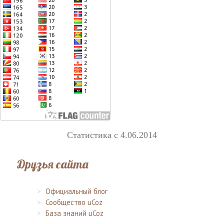
Статистика с 4.06.2014
Друзья сайта
Официальный блог
Сообщество uCoz
База знаний uCoz