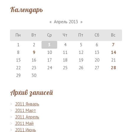
Календарь
«
Апрель 2013
»
Пн
Вт
Ср
Чт
Пт
Сб
Вс
1
2
3
4
5
6
7
8
9
10
11
12
13
14
15
16
17
18
19
20
21
22
23
24
25
26
27
28
29
30
Архив записей
2011 Январь
2011 Март
2011 Апрель
2011 Май
2011 Июнь