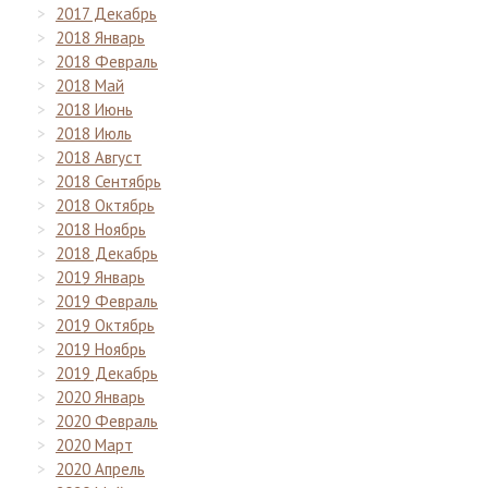
2017 Декабрь
2018 Январь
2018 Февраль
2018 Май
2018 Июнь
2018 Июль
2018 Август
2018 Сентябрь
2018 Октябрь
2018 Ноябрь
2018 Декабрь
2019 Январь
2019 Февраль
2019 Октябрь
2019 Ноябрь
2019 Декабрь
2020 Январь
2020 Февраль
2020 Март
2020 Апрель