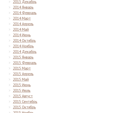
2013 Декабрь
2014 Январь
2014 Февраль
2014 Март
2014 Апрель
2014 Май
2014 Июнь
2014 Октябрь
2014 Ноябрь
2014 Декабрь
2015 Январь
2015 Февраль
2015 Март
2015 Апрель
2015 Май
2015 Июнь
2015 Июль
2015 Август
2015 Сентябрь
2015 Октябрь
2015 Ноябрь