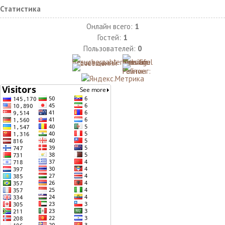
Статистика
Онлайн всего:
1
Гостей:
1
Пользователей:
0