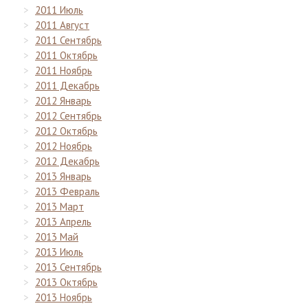
2011 Июль
2011 Август
2011 Сентябрь
2011 Октябрь
2011 Ноябрь
2011 Декабрь
2012 Январь
2012 Сентябрь
2012 Октябрь
2012 Ноябрь
2012 Декабрь
2013 Январь
2013 Февраль
2013 Март
2013 Апрель
2013 Май
2013 Июль
2013 Сентябрь
2013 Октябрь
2013 Ноябрь