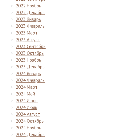
2022 Ноябрь
2022 Декабрь
2023 Январь
2023 Февраль
2023 Март
2023 Август
2023 Сентябрь
2023 Октябрь
2023 Ноябрь
2023 Декабрь
2024 Январь
2024 Февраль
2024 Март
2024 Май
2024 Июнь
2024 Июль
2024 Август
2024 Октябрь
2024 Ноябрь
2024 Декабрь