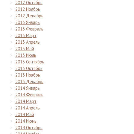
2012 Октябрь
2012 Ноябрь
2012 Декабрь
2013 Январь
2013 Февраль
2013 Март
2013 Апрель
2013 Май
2013 Июль
2013 Сентябрь
2013 Октябрь
2013 Ноябрь
2013 Декабрь
2014 Январь
2014 Февраль
2014 Март
2014 Апрель
2014 Май
2014 Июнь
2014 Октябрь