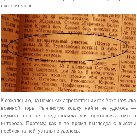
включительно.
К сожалению, на немецких аэрофотоснимках Архангельска
военной поры Рынинскую кошку найти не удалось —
видимо, она не представляла для противника никого
интереса. Поэтому, как в то время выглядел с высоты
посёлок на ней, узнать не удалось.