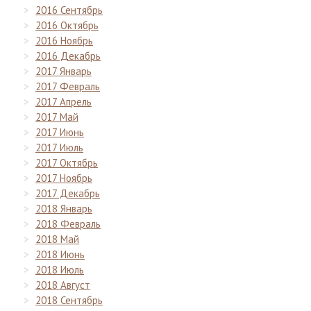
2016 Сентябрь
2016 Октябрь
2016 Ноябрь
2016 Декабрь
2017 Январь
2017 Февраль
2017 Апрель
2017 Май
2017 Июнь
2017 Июль
2017 Октябрь
2017 Ноябрь
2017 Декабрь
2018 Январь
2018 Февраль
2018 Май
2018 Июнь
2018 Июль
2018 Август
2018 Сентябрь