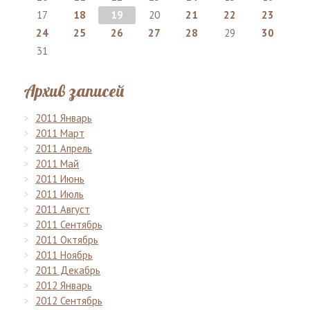
17
18
19
20
21
22
23
24
25
26
27
28
29
30
31
Архив записей
2011 Январь
2011 Март
2011 Апрель
2011 Май
2011 Июнь
2011 Июль
2011 Август
2011 Сентябрь
2011 Октябрь
2011 Ноябрь
2011 Декабрь
2012 Январь
2012 Сентябрь