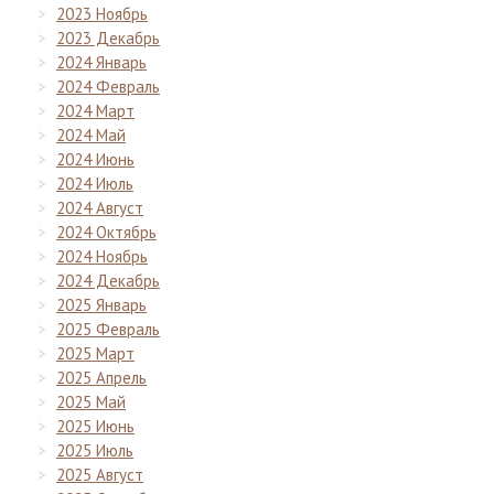
2023 Ноябрь
2023 Декабрь
2024 Январь
2024 Февраль
2024 Март
2024 Май
2024 Июнь
2024 Июль
2024 Август
2024 Октябрь
2024 Ноябрь
2024 Декабрь
2025 Январь
2025 Февраль
2025 Март
2025 Апрель
2025 Май
2025 Июнь
2025 Июль
2025 Август