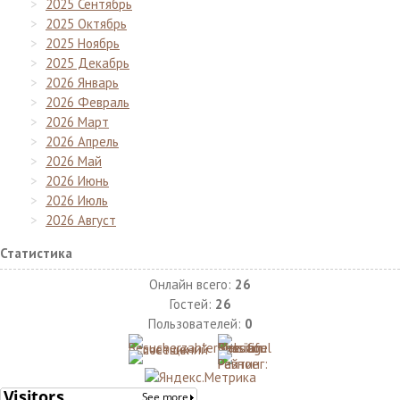
2025 Сентябрь
2025 Октябрь
2025 Ноябрь
2025 Декабрь
2026 Январь
2026 Февраль
2026 Март
2026 Апрель
2026 Май
2026 Июнь
2026 Июль
2026 Август
Статистика
Онлайн всего:
26
Гостей:
26
Пользователей:
0