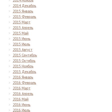
2014 Ноябрь
2014 Декабрь
2015 Январь
2015 Февраль
2015 Март
2015 Апрель
2015 Май
2015 Июнь
2015 Июль
2015 Август
2015 Сентябрь
2015 Октябрь
2015 Ноябрь
2015 Декабрь
2016 Январь
2016 Февраль
2016 Март
2016 Апрель
2016 Май
2016 Июнь
2016 Июль