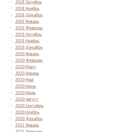
2018 Октябрь
2018 Ноябрь
2018 Декабрь
2019 Январь
2019 Февраль
2019 Октябрь
2019 Ноябрь
2019 Декабрь
2020 Январь
2020 Февраль
2020 Март
2020 Апрель
2020 Май
2020 Июнь
2020 Июль
2020 Август
2020 Сентябрь
2020 Ноябрь
2020 Декабрь
2021 Январь
2021 Февраль