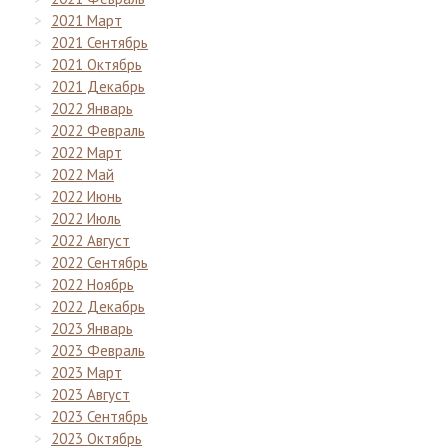
2021 Март
2021 Сентябрь
2021 Октябрь
2021 Декабрь
2022 Январь
2022 Февраль
2022 Март
2022 Май
2022 Июнь
2022 Июль
2022 Август
2022 Сентябрь
2022 Ноябрь
2022 Декабрь
2023 Январь
2023 Февраль
2023 Март
2023 Август
2023 Сентябрь
2023 Октябрь