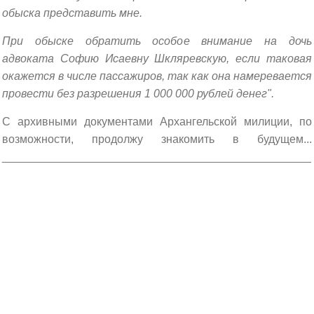
обыска представить мне.
При обыске обратить особое внимание на дочь
адвоката Софию Исаевну Шкляревскую, если таковая
окажется в числе пассажиров, так как она намеревается
провести без разрешения 1 000 000 рублей денег".
С архивными документами Архангельской милиции, по
возможности, продолжу знакомить в будущем...
_________________________________________________