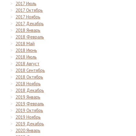
2017 Июль
2017 Октябрь
2017 Ноябрь
2017 Декабрь
2018 Январь
2018 Февраль
2018 Май
2018 Июнь
2018 Июль
2018 Август
2018 Сентябрь
2018 Октябрь
2018 Ноябрь
2018 Декабрь
2019 Январь
2019 Февраль
2019 Октябрь
2019 Ноябрь
2019 Декабрь
2020 Январь