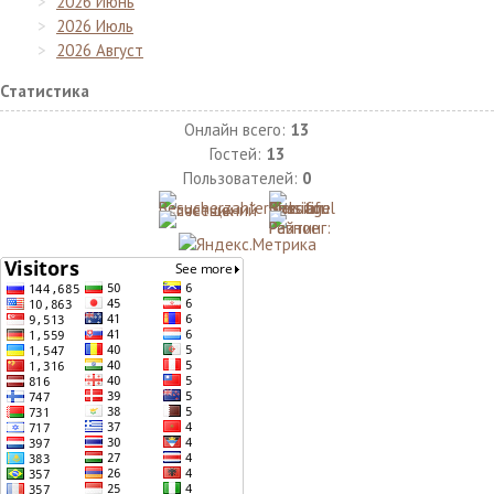
2026 Июнь
2026 Июль
2026 Август
Статистика
Онлайн всего:
13
Гостей:
13
Пользователей:
0