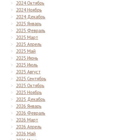
2024 Октябрь
2024 Ноябрь
2024 Декабрь
2025 Январь
2025 Февраль
2025 Март
2025 Апрель
2025 Май
2025 Июнь
2025 Июль
2025 Август
2025 Сентябрь
2025 Октябрь
2025 Ноябрь
2025 Декабрь
2026 Январь
2026 Февраль
2026 Март
2026 Апрель
2026 Май