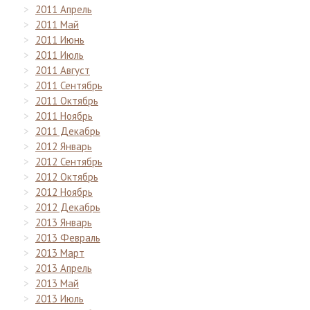
2011 Апрель
2011 Май
2011 Июнь
2011 Июль
2011 Август
2011 Сентябрь
2011 Октябрь
2011 Ноябрь
2011 Декабрь
2012 Январь
2012 Сентябрь
2012 Октябрь
2012 Ноябрь
2012 Декабрь
2013 Январь
2013 Февраль
2013 Март
2013 Апрель
2013 Май
2013 Июль