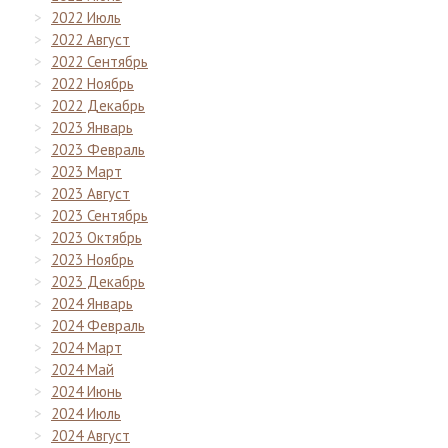
2022 Июль
2022 Август
2022 Сентябрь
2022 Ноябрь
2022 Декабрь
2023 Январь
2023 Февраль
2023 Март
2023 Август
2023 Сентябрь
2023 Октябрь
2023 Ноябрь
2023 Декабрь
2024 Январь
2024 Февраль
2024 Март
2024 Май
2024 Июнь
2024 Июль
2024 Август