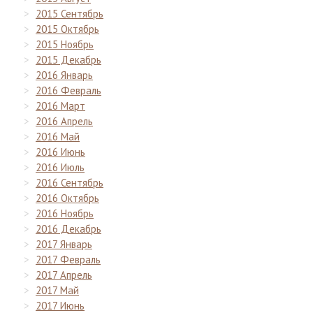
2015 Сентябрь
2015 Октябрь
2015 Ноябрь
2015 Декабрь
2016 Январь
2016 Февраль
2016 Март
2016 Апрель
2016 Май
2016 Июнь
2016 Июль
2016 Сентябрь
2016 Октябрь
2016 Ноябрь
2016 Декабрь
2017 Январь
2017 Февраль
2017 Апрель
2017 Май
2017 Июнь