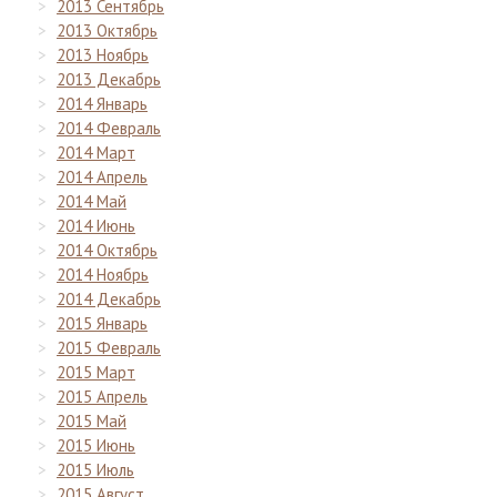
2013 Сентябрь
2013 Октябрь
2013 Ноябрь
2013 Декабрь
2014 Январь
2014 Февраль
2014 Март
2014 Апрель
2014 Май
2014 Июнь
2014 Октябрь
2014 Ноябрь
2014 Декабрь
2015 Январь
2015 Февраль
2015 Март
2015 Апрель
2015 Май
2015 Июнь
2015 Июль
2015 Август