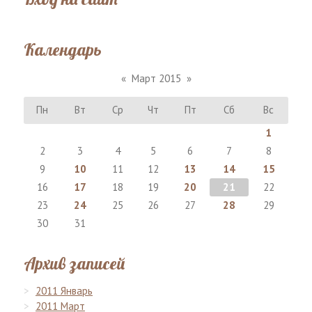
Календарь
«
Март 2015
»
Пн
Вт
Ср
Чт
Пт
Сб
Вс
1
2
3
4
5
6
7
8
9
10
11
12
13
14
15
16
17
18
19
20
21
22
23
24
25
26
27
28
29
30
31
Архив записей
2011 Январь
2011 Март