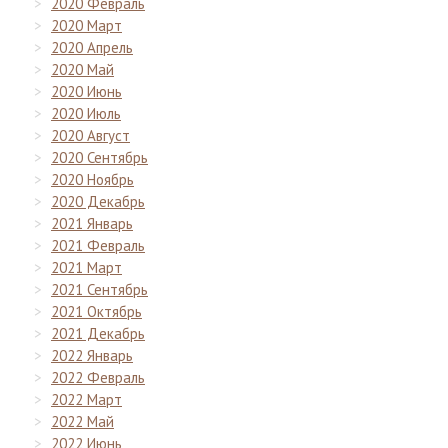
2020 Февраль
2020 Март
2020 Апрель
2020 Май
2020 Июнь
2020 Июль
2020 Август
2020 Сентябрь
2020 Ноябрь
2020 Декабрь
2021 Январь
2021 Февраль
2021 Март
2021 Сентябрь
2021 Октябрь
2021 Декабрь
2022 Январь
2022 Февраль
2022 Март
2022 Май
2022 Июнь