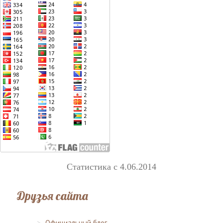
Статистика с 4.06.2014
Друзья сайта
Официальный блог