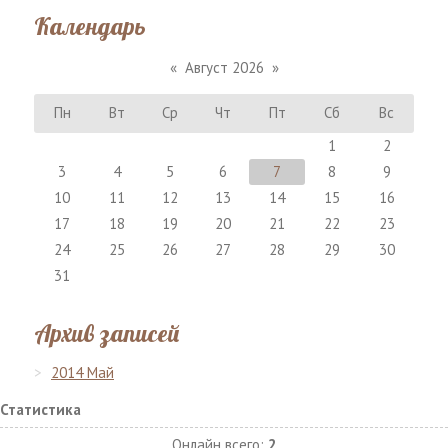
Календарь
«
Август 2026
»
Пн
Вт
Ср
Чт
Пт
Сб
Вс
1
2
3
4
5
6
7
8
9
10
11
12
13
14
15
16
17
18
19
20
21
22
23
24
25
26
27
28
29
30
31
Архив записей
2014 Май
Статистика
Онлайн всего:
2