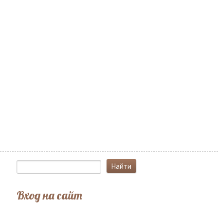
Вход на сайт