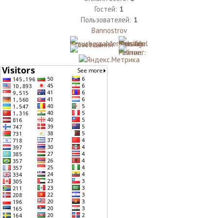
Гостей:
1
Пользователей:
1
Bannostrov