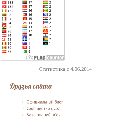
Статистика с 4.06.2014
Друзья сайта
Официальный блог
Сообщество uCoz
База знаний uCoz