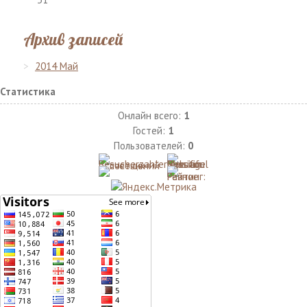
Архив записей
2014 Май
Статистика
Онлайн всего:
1
Гостей:
1
Пользователей:
0