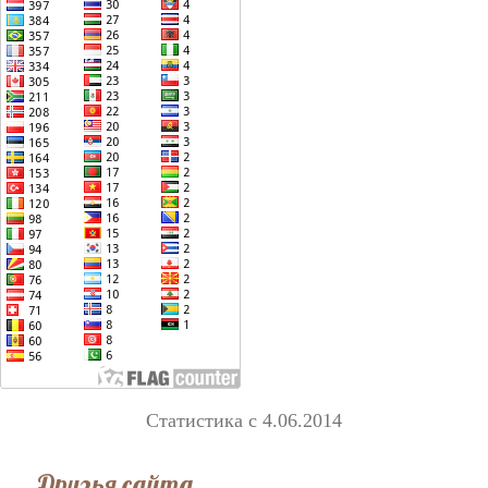
Статистика с 4.06.2014
Друзья сайта