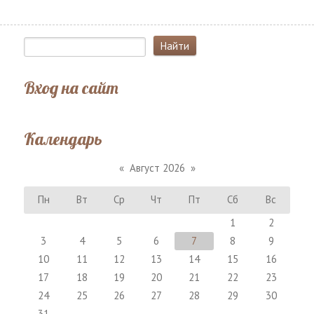
Вход на сайт
Календарь
«
Август 2026
»
Пн
Вт
Ср
Чт
Пт
Сб
Вс
1
2
3
4
5
6
7
8
9
10
11
12
13
14
15
16
17
18
19
20
21
22
23
24
25
26
27
28
29
30
31