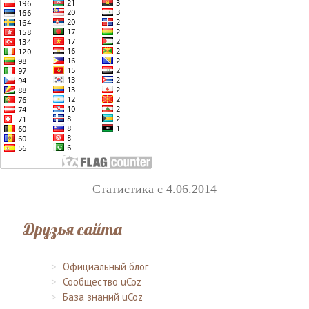
Статистика с 4.06.2014
Друзья сайта
Официальный блог
Сообщество uCoz
База знаний uCoz