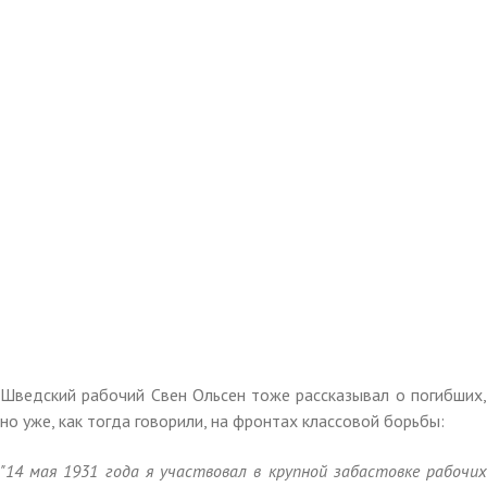
Шведский рабочий Свен Ольсен тоже рассказывал о погибших,
но уже, как тогда говорили, на фронтах классовой борьбы:
"14 мая 1931 года я участвовал в крупной забастовке рабочих