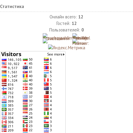
Статистика
Онлайн всего:
12
Гостей:
12
Пользователей:
0