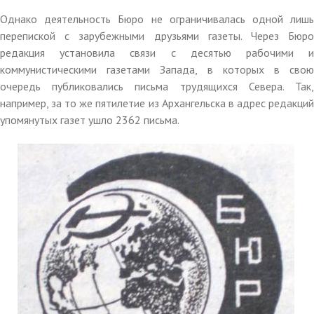
Однако деятельность Бюро не ограничивалась одной лишь
перепиской с зарубежными друзьями газеты. Через Бюро
редакция установила связи с десятью рабочими и
коммунистическими газетами Запада, в которых в свою
очередь публиковались письма трудящихся Севера. Так,
например, за то же пятилетие из Архангельска в адрес редакций
упомянутых газет ушло 2362 письма
.