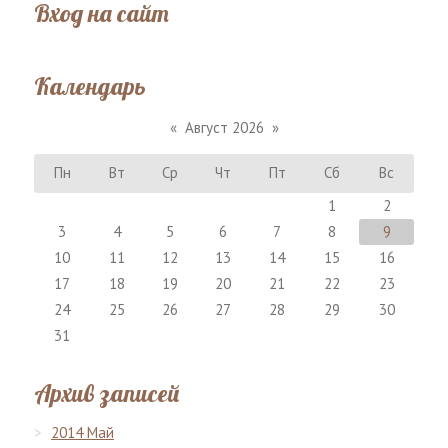
Вход на сайт
Календарь
«
Август 2026
»
Пн
Вт
Ср
Чт
Пт
Сб
Вс
1
2
3
4
5
6
7
8
9
10
11
12
13
14
15
16
17
18
19
20
21
22
23
24
25
26
27
28
29
30
31
Архив записей
2014 Май