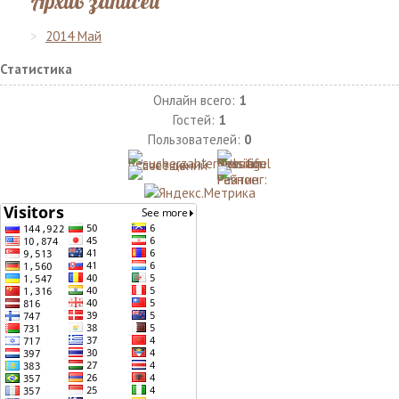
Архив записей
2014 Май
Статистика
Онлайн всего:
1
Гостей:
1
Пользователей:
0