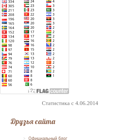
Статистика с 4.06.2014
Друзья сайта
Официальный блог