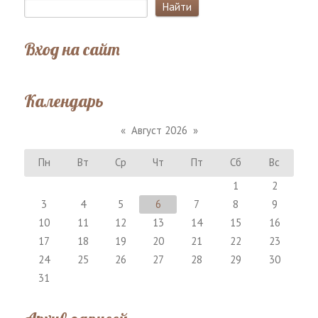
Вход на сайт
Календарь
«
Август 2026
»
Пн
Вт
Ср
Чт
Пт
Сб
Вс
1
2
3
4
5
6
7
8
9
10
11
12
13
14
15
16
17
18
19
20
21
22
23
24
25
26
27
28
29
30
31