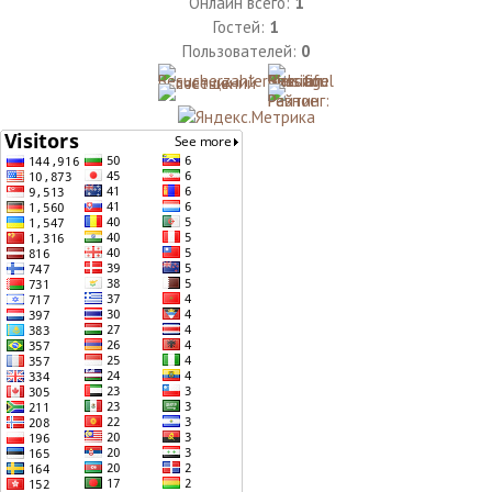
Онлайн всего:
1
Гостей:
1
Пользователей:
0