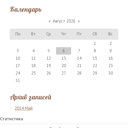
Календарь
«
Август 2026
»
Пн
Вт
Ср
Чт
Пт
Сб
Вс
1
2
3
4
5
6
7
8
9
10
11
12
13
14
15
16
17
18
19
20
21
22
23
24
25
26
27
28
29
30
31
Архив записей
2014 Май
Статистика