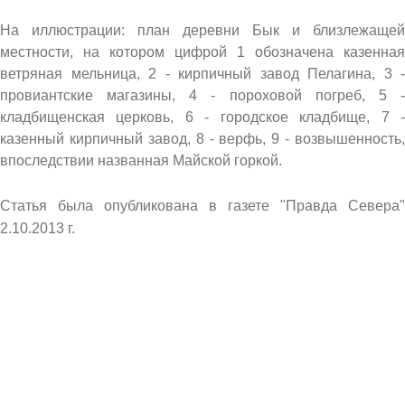
На иллюстрации: план деревни Бык и близлежащей
местности, на котором цифрой 1 обозначена казенная
ветряная мельница, 2 - кирпичный завод Пелагина, 3 -
провиантские магазины, 4 - пороховой погреб, 5 -
кладбищенская церковь, 6 - городское кладбище, 7 -
казенный кирпичный завод, 8 - верфь, 9 - возвышенность,
впоследствии названная Майской горкой.
Статья была опубликована в газете "Правда Севера"
2.10.2013 г.