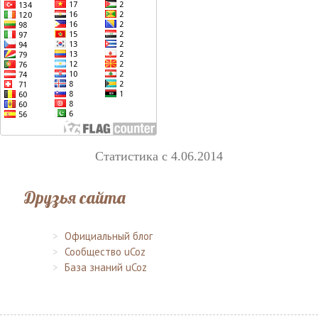
Статистика с 4.06.2014
Друзья сайта
Официальный блог
Сообщество uCoz
База знаний uCoz