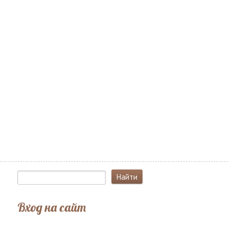
Вход на сайт