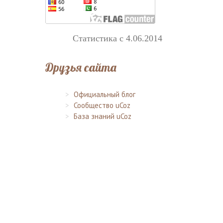
Статистика с 4.06.2014
Друзья сайта
Официальный блог
Сообщество uCoz
База знаний uCoz