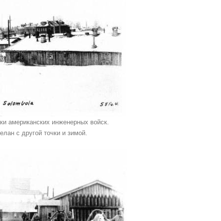
ки американских инженерных войск.
елан с другой точки и зимой.