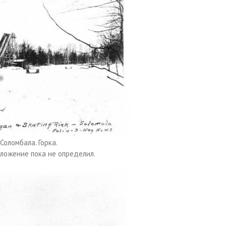
Соломбала. Горка.
ложение пока не определил.