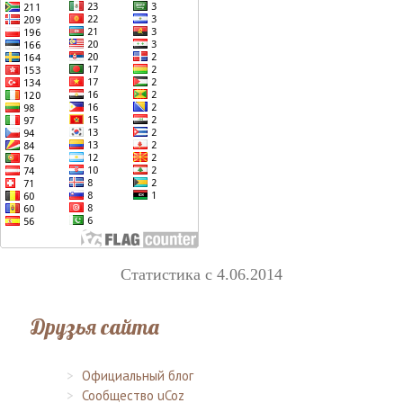
Статистика с 4.06.2014
Друзья сайта
Официальный блог
Сообщество uCoz