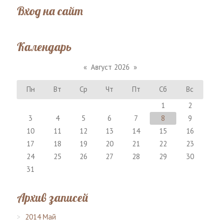
Вход на сайт
Календарь
«
Август 2026
»
Пн
Вт
Ср
Чт
Пт
Сб
Вс
1
2
3
4
5
6
7
8
9
10
11
12
13
14
15
16
17
18
19
20
21
22
23
24
25
26
27
28
29
30
31
Архив записей
2014 Май