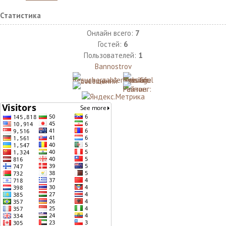
Статистика
Онлайн всего:
7
Гостей:
6
Пользователей:
1
Bannostrov