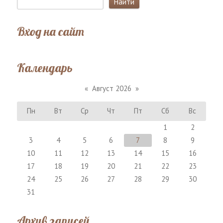
Вход на сайт
Календарь
«
Август 2026
»
Пн
Вт
Ср
Чт
Пт
Сб
Вс
1
2
3
4
5
6
7
8
9
10
11
12
13
14
15
16
17
18
19
20
21
22
23
24
25
26
27
28
29
30
31
Архив записей