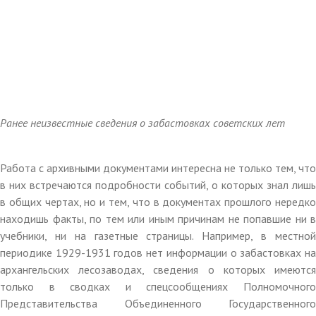
Ранее неизвестные сведения о забастовках советских лет
Работа с архивными документами интересна не только тем, что
в них встречаются подробности событий, о которых знал лишь
в общих чертах, но и тем, что в документах прошлого нередко
находишь факты, по тем или иным причинам не попавшие ни в
учебники, ни на газетные страницы. Например, в местной
периодике 1929-1931 годов нет информации о забастовках на
архангельских лесозаводах, сведения о которых имеются
только в сводках и спецсообщениях Полномочного
Представительства Объединенного Государственного