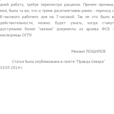
дней работу, требуя пересмотра расценок. Причем причина,
мол, была та же, что и тремя десятилетиями ранее, - переход с
8-часового рабочего дня на 7-часовой. Так ли это было в
действительности, можно будет узнать, когда станут
доступными более "свежие" документы из архива ФСБ -
наследницы ОГПУ.
Михаил ЛОЩИЛОВ
Статья была опубликована в газете "Правда Севера"
19.03.2014 г.