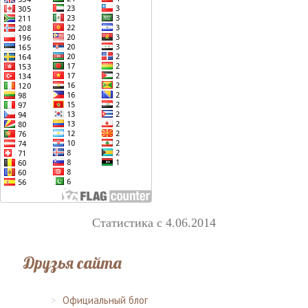
Статистика с 4.06.2014
Друзья сайта
Официальный блог