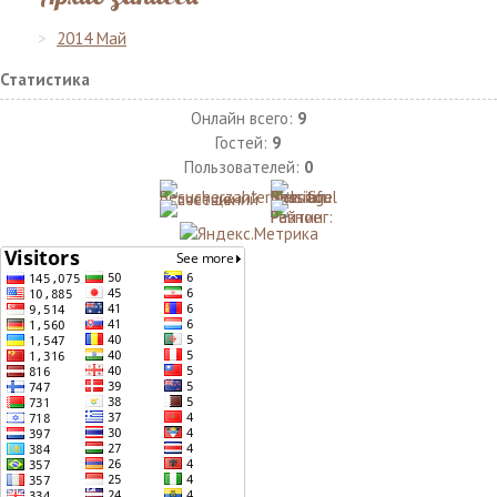
2014 Май
Статистика
Онлайн всего:
9
Гостей:
9
Пользователей:
0