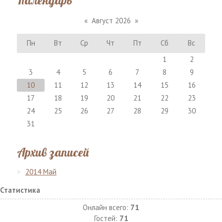
«
Август 2026
»
Пн
Вт
Ср
Чт
Пт
Сб
Вс
1
2
3
4
5
6
7
8
9
10
11
12
13
14
15
16
17
18
19
20
21
22
23
24
25
26
27
28
29
30
31
Архив записей
2014 Май
Статистика
Онлайн всего:
71
Гостей:
71