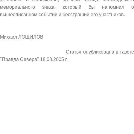
мемориального знака, который бы напомнил о
вышеописанном событии и бесстрашии его участников.
Михаил ЛОЩИЛОВ
Статья опубликована в газете
"Правда Севера" 18.08.2005 г.