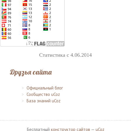
Статистика с 4.06.2014
Друзья сайта
Официальный блог
Сообщество uCoz
База знаний uCoz
Бесплатный
конструктор сайтов
—
uCoz