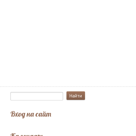
Вход на сайт
Календарь