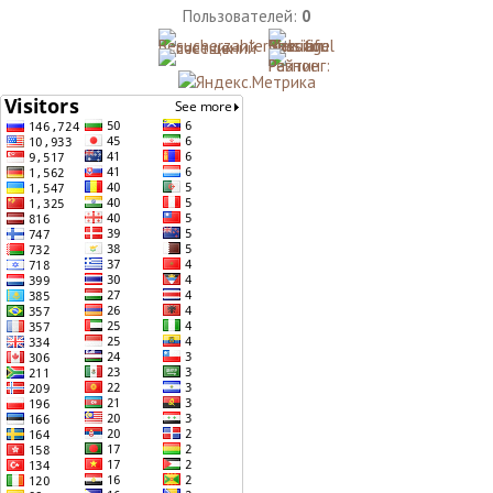
Пользователей:
0