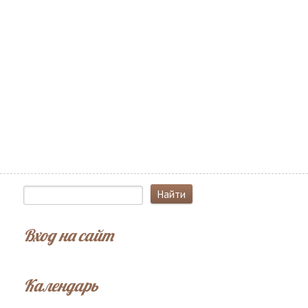
Вход на сайт
Календарь