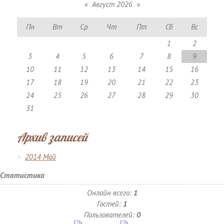
«
Август 2026
»
Пн
Вт
Ср
Чт
Пт
Сб
Вс
1
2
3
4
5
6
7
8
9
10
11
12
13
14
15
16
17
18
19
20
21
22
23
24
25
26
27
28
29
30
31
Архив записей
2014 Май
Статистика
Онлайн всего:
1
Гостей:
1
Пользователей:
0