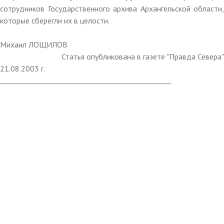
сотрудников Государственного архива Архангельской области,
которые сберегли их в целости.
Михаил ЛОЩИЛОВ
Статья опубликована в газете "Правда Севера"
21.08.2003 г.
_________________________________________________________