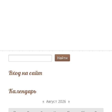
Вход на сайт
Календарь
«
Август 2026
»