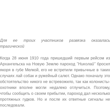
Для ее троих участников развязка оказалась
трагической
Когда 28 июня 1910 года пришедший первым рейсом из
Архангельска на Новую Землю пароход
"Николай"
бросил
якоря в губе Мелкой, его не встретили привычные в таких
случаях лай собак и ружейный салют. Однако поначалу это
обстоятельство никого не встревожило, так как колонисты-
охотники вполне могли недалеко отлучиться. Поэтому,
чтобы сообщить о своем прибытии, пароход дал несколько
протяжных гудков. Но и после их ответные сигналы не
последовали.