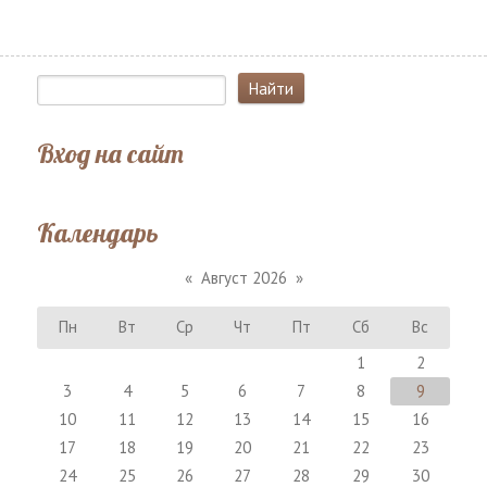
Вход на сайт
Календарь
«
Август 2026
»
Пн
Вт
Ср
Чт
Пт
Сб
Вс
1
2
3
4
5
6
7
8
9
10
11
12
13
14
15
16
17
18
19
20
21
22
23
24
25
26
27
28
29
30