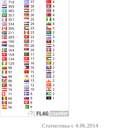
Статистика с 4.06.2014