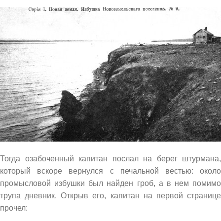
Тогда озабоченный капитан послал на берег штурмана,
который вскоре вернулся с печальной вестью: около
промысловой избушки был найден гроб, а в нем помимо
трупа дневник. Открыв его, капитан на первой странице
прочел: