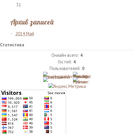
31
Архив записей
2014 Май
Статистика
Онлайн всего:
4
Гостей:
4
Пользователей:
0