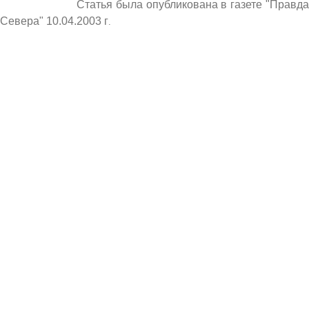
Статья была опубликована в газете "Правда
Севера" 10.04.2003 г
.