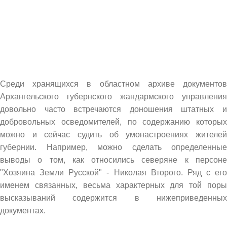
Среди хранящихся в областном архиве документов
Архангельского губернского жандармского управления
довольно часто встречаются доношения штатных и
добровольных осведомителей, по содержанию которых
можно и сейчас судить об умонастроениях жителей
губернии. Например, можно сделать определенные
выводы о том, как относились северяне к персоне
"Хозяина Земли Русской" - Николая Второго. Ряд с его
именем связанных, весьма характерных для той поры
высказываний содержится в нижеприведенных
документах.