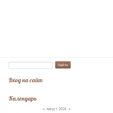
Вход на сайт
Календарь
«
Август 2026
»