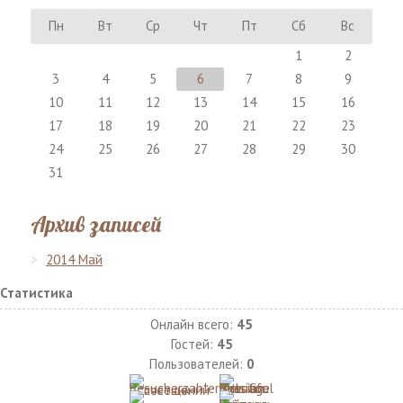
Пн
Вт
Ср
Чт
Пт
Сб
Вс
1
2
3
4
5
6
7
8
9
10
11
12
13
14
15
16
17
18
19
20
21
22
23
24
25
26
27
28
29
30
31
Архив записей
2014 Май
Статистика
Онлайн всего:
45
Гостей:
45
Пользователей:
0