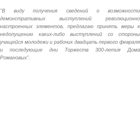
"В виду получения сведений о возможности
демонстративных выступлений революционно
настроенных элементов, предлагаю принять меры к
недопущению каких-либо выступлений со стороны
учащейся молодежи и рабочих двадцать первого февраля
и последующие дни Торжеств 300-летия Дома
Романовых".