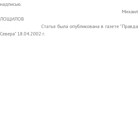
надписью.
Михаил
ЛОЩИЛОВ
Статья была опубликована в газете "Правда
Севера" 18.04.2002 г.