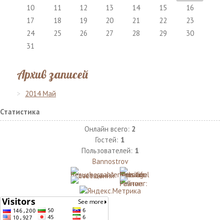
10
11
12
13
14
15
16
17
18
19
20
21
22
23
24
25
26
27
28
29
30
31
Архив записей
2014 Май
Статистика
Онлайн всего:
2
Гостей:
1
Пользователей:
1
Bannostrov