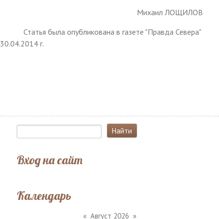
Михаил ЛОЩИЛОВ
Статья была опубликована в газете "Правда Севера"
30.04.2014 г.
Вход на сайт
Календарь
«
Август 2026
»