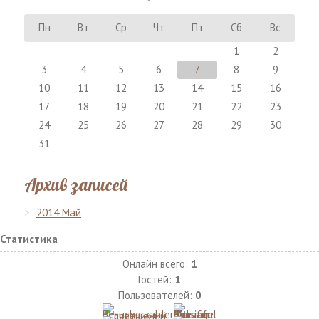
Пн
Вт
Ср
Чт
Пт
Сб
Вс
1
2
3
4
5
6
7
8
9
10
11
12
13
14
15
16
17
18
19
20
21
22
23
24
25
26
27
28
29
30
31
Архив записей
2014 Май
Статистика
Онлайн всего:
1
Гостей:
1
Пользователей:
0