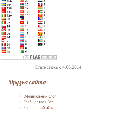
Статистика с 4.06.2014
Друзья сайта
Официальный блог
Сообщество uCoz
База знаний uCoz