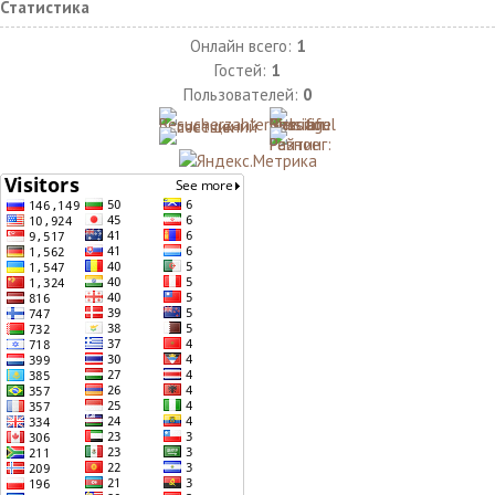
Статистика
Онлайн всего:
1
Гостей:
1
Пользователей:
0