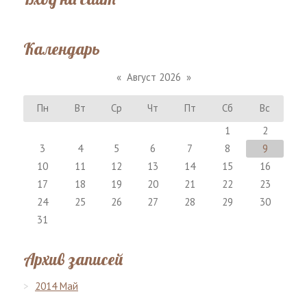
Календарь
«
Август 2026
»
Пн
Вт
Ср
Чт
Пт
Сб
Вс
1
2
3
4
5
6
7
8
9
10
11
12
13
14
15
16
17
18
19
20
21
22
23
24
25
26
27
28
29
30
31
Архив записей
2014 Май