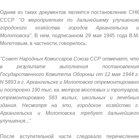
Одним из таких документов является постановление СНК
СССР
"О мероприятиях по дальнейшему улучшению
городского хозяйства городов Архангельска и
Молотовска"
. В нем, подписанном 29 мая 1945 года В.М.
Молотовым, в частности, говорилось:
"Совет Народных Комиссаров Союза ССР отмечает, что
в результате выполнения постановления
Государственного Комитета Обороны от 12 мая 1944 г.
N 5893 в г. Архангельске и Молотовске отремонтировано
и построено 190 тыс. кв. метров мостовых и тротуаров,
отремонтировано 583 жилых, школьных и лечебных
здания. Несмотря на это, городское хозяйство г.
Архангельска и Молотовска требует дальнейшего
улучшения..."
После вступительной части следовало перечисление