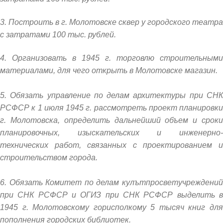
3. Построить в г. Молотовске сквер у городского театра
с затратами 100 тыс. рублей.
4. Организовать в 1945 г. торговлю строительными
материалами, для чего открыть в Молотовске магазин.
5. Обязать управление по делам архитектуры при СНК
РСФСР к 1 июля 1945 г. рассмотреть проект планировки
г. Молотовска, определить дальнейший объем и сроки
планировочных, изыскательских и инженерно-
технических работ, связанных с проектированием и
строительством города.
6. Обязать Комитет по делам кулътпросветучреждений
при СНК РСФСР и ОГИЗ при СНК РСФСР выделить в
1945 г. Молотовскому горисполкому 5 тысяч книг для
пополнения городских библиотек.