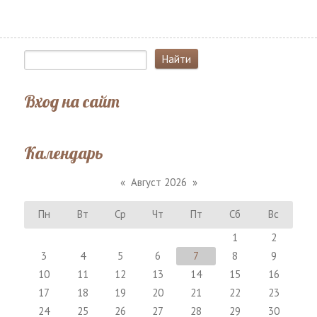
Вход на сайт
Календарь
«
Август 2026
»
Пн
Вт
Ср
Чт
Пт
Сб
Вс
1
2
3
4
5
6
7
8
9
10
11
12
13
14
15
16
17
18
19
20
21
22
23
24
25
26
27
28
29
30