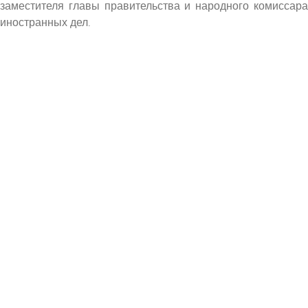
заместителя главы правительства и народного комиссара
иностранных дел
.