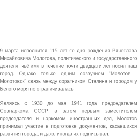
9 марта исполнится 115 лет со дня рождения Вячеслава
Михайловича Молотова, политического и государственного
деятеля, чьё имя в течение почти двадцати лет носил наш
город. Однако только одним созвучием "Молотов -
Молотовск" связь между соратником Сталина и городом у
Белого моря не ограничивалась.
Являясь с 1930 до мая 1941 года председателем
Совнаркома СССР, а затем первым заместителем
председателя и наркомом иностранных дел, Молотов
принимал участие в подготовке документов, касавшихся
развития города, и даже иногда их подписывал.