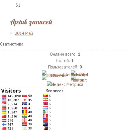
31
Архив записей
2014 Май
Статистика
Онлайн всего:
1
Гостей:
1
Пользователей:
0