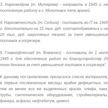
3. Наркомздрав (т. Митерева) - направить в 1945 г. на
постоянную работу в г. Молотовск пять врачей.
4. Наркомтекстиль (т. Седина) - поставить во П кв. 1945
г. дополнительно на 15 тыс. руб. хлопчатобумажных и на
20 тыс. руб. шерстяных тканей за счет уменьшения
поставок в госрезерв.
5. Главнефтеснаб (т. Вовченко) - поставить до 1 июля
1945 г. для обеспечения работ по благоустройству 25
тонн бензина за счет уменьшения поставок в госрезерв".
К данному постановлению прилагался список материалов,
в первые послевоенные месяцы крайне дефицитных, но
тем не менее все же выделенных: краски, олифа, лаки,
трубы, сантехническое оборудование, стройматериалы,
фанера, асфальт, нефтебитум, цемент.