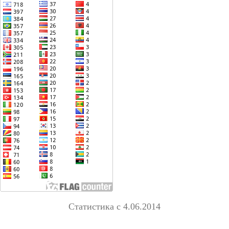
Статистика с 4.06.2014