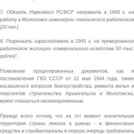
7. Обязать Наркомхоз РСФСР направить в 1945 г. на
работу в Молотовск инженерно- технических работников
(20 чел.).
8. Разрешить израсходовать в 1945 г. на премирование
работников жилищно- коммунального хозяйства 50 тыс.
рублей".
Появление процитированных документов, как и
постановления ГКО СССР от 12 мая 1944 года, также
касавшегося вопросов благоустройства, ремонта жилья и
перспектив строительства Архангельска и Молотовска,
может показаться несвоевременным.
Прежде всего потому, что на тот момент значительная
территория страны лежала в руинах - и финансовые
средства и стройматериалы в первую очередь требовались