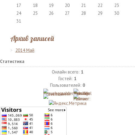
17
18
19
20
21
22
23
24
25
26
27
28
29
30
31
Архив записей
2014 Май
Статистика
Онлайн всего:
1
Гостей:
1
Пользователей:
0