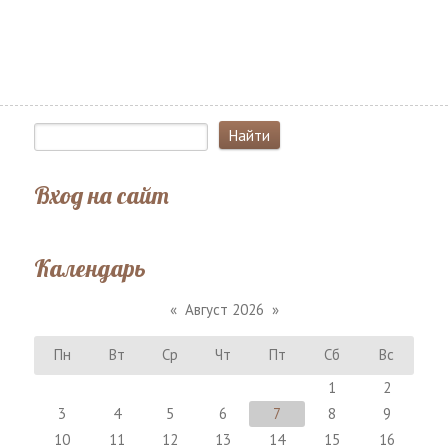
Вход на сайт
Календарь
«
Август 2026
»
Пн
Вт
Ср
Чт
Пт
Сб
Вс
1
2
3
4
5
6
7
8
9
10
11
12
13
14
15
16