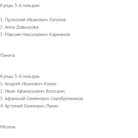
Купцы 3-й гильдии
1. Прокопий Иванович Лагунов
2. Анна Давыдова
3. Максим Николаевич Карманов
Пинега
Купцы 3-й гильдии
1. Андрей Иванович Кокин
2. Иван Афанасьевич Володин
3. Афанасий Семёнович Серебренников
4. Артемий Екимович Лукин
Мезень