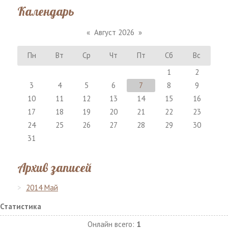
Календарь
«
Август 2026
»
Пн
Вт
Ср
Чт
Пт
Сб
Вс
1
2
3
4
5
6
7
8
9
10
11
12
13
14
15
16
17
18
19
20
21
22
23
24
25
26
27
28
29
30
31
Архив записей
2014 Май
Статистика
Онлайн всего:
1