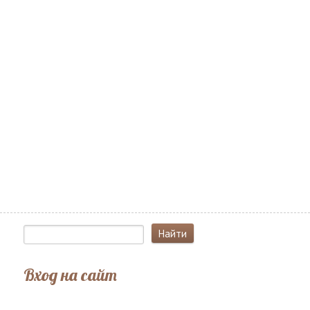
Вход на сайт