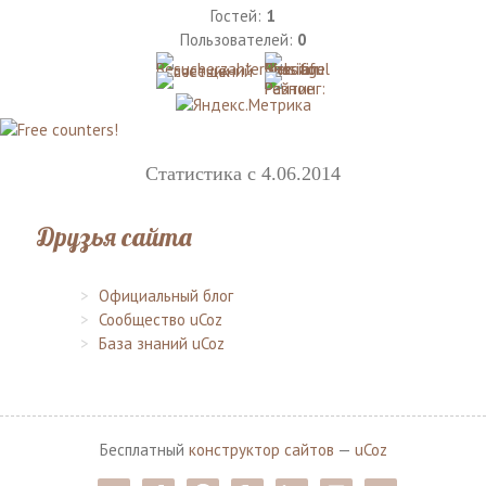
Гостей:
1
Пользователей:
0
Статистика с 4.06.2014
Друзья сайта
Официальный блог
Сообщество uCoz
База знаний uCoz
Бесплатный
конструктор сайтов
—
uCoz