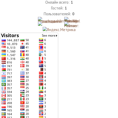
Онлайн всего:
1
Гостей:
1
Пользователей:
0