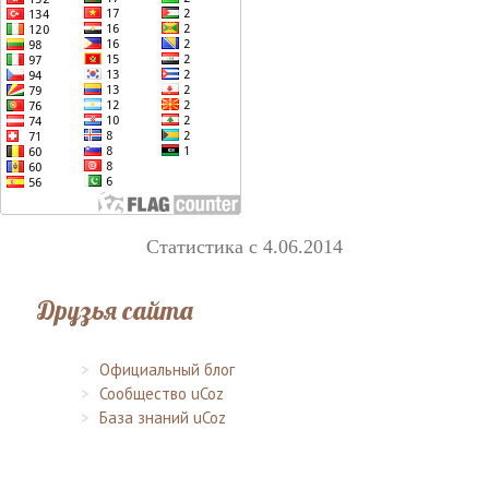
Статистика с 4.06.2014
Друзья сайта
Официальный блог
Сообщество uCoz
База знаний uCoz